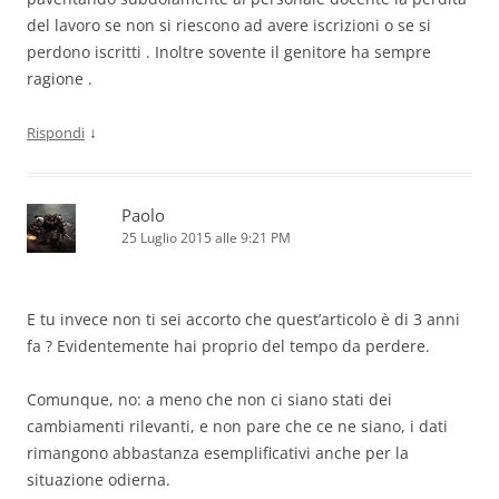
del lavoro se non si riescono ad avere iscrizioni o se si
perdono iscritti . Inoltre sovente il genitore ha sempre
ragione .
↓
Rispondi
Paolo
25 Luglio 2015 alle 9:21 PM
E tu invece non ti sei accorto che quest’articolo è di 3 anni
fa ? Evidentemente hai proprio del tempo da perdere.
Comunque, no: a meno che non ci siano stati dei
cambiamenti rilevanti, e non pare che ce ne siano, i dati
rimangono abbastanza esemplificativi anche per la
situazione odierna.