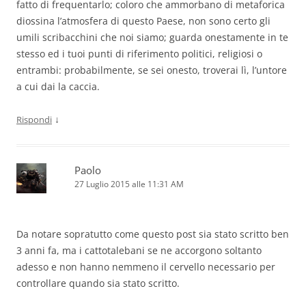
fatto di frequentarlo; coloro che ammorbano di metaforica
diossina l’atmosfera di questo Paese, non sono certo gli
umili scribacchini che noi siamo; guarda onestamente in te
stesso ed i tuoi punti di riferimento politici, religiosi o
entrambi: probabilmente, se sei onesto, troverai lì, l’untore
a cui dai la caccia.
↓
Rispondi
Paolo
27 Luglio 2015 alle 11:31 AM
Da notare sopratutto come questo post sia stato scritto ben
3 anni fa, ma i cattotalebani se ne accorgono soltanto
adesso e non hanno nemmeno il cervello necessario per
controllare quando sia stato scritto.