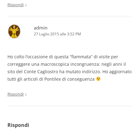
↓
Rispondi
admin
27 Luglio 2015 alle 3:52 PM
Ho colto l’occasione di questa “fiammata” di visite per
correggere una macroscopica incongruenza: negli anni il
sito del Conte Cagliostro ha mutato indirizzo. Ho aggiornato
tutti gli articoli di Pontilex di conseguenza
↓
Rispondi
Rispondi