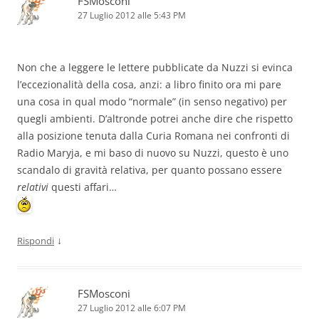
FSMosconi
27 Luglio 2012 alle 5:43 PM
Non che a leggere le lettere pubblicate da Nuzzi si evinca
l’eccezionalità della cosa, anzi: a libro finito ora mi pare
una cosa in qual modo “normale” (in senso negativo) per
quegli ambienti. D’altronde potrei anche dire che rispetto
alla posizione tenuta dalla Curia Romana nei confronti di
Radio Maryja, e mi baso di nuovo su Nuzzi, questo è uno
scandalo di gravità relativa, per quanto possano essere
relativi
questi affari…
↓
Rispondi
FSMosconi
27 Luglio 2012 alle 6:07 PM