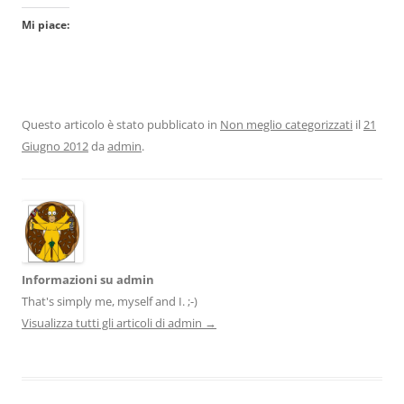
Mi piace:
Questo articolo è stato pubblicato in
Non meglio categorizzati
il
21
Giugno 2012
da
admin
.
Informazioni su admin
That's simply me, myself and I. ;-)
Visualizza tutti gli articoli di admin
→