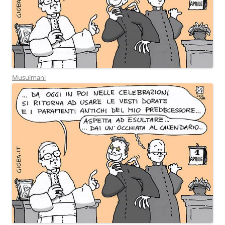
Musulmani