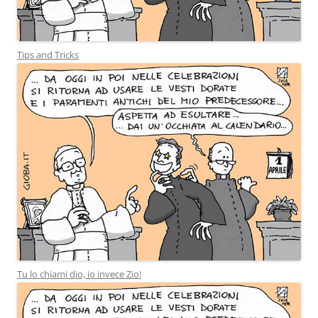
Tips and Tricks
Tu lo chiami dio, io invece Zio!