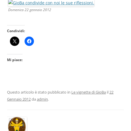
Domenica 22 gennaio 2012
Condividi:
Mi piace:
Questo articolo è stato pubblicato in
Le vignette di GioBa
il
22
Gennaio 2012
da
admin
.