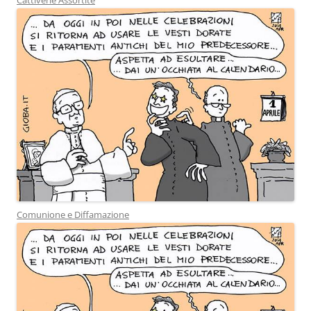
Comunione e Diffamazione