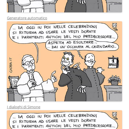
Generatore automatico
I dialoghi di Simone