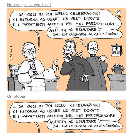
Non meglio categorizzati
Omofobia