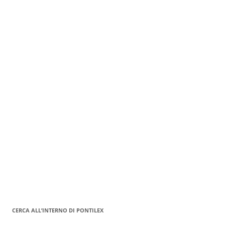
CERCA ALL’INTERNO DI PONTILEX