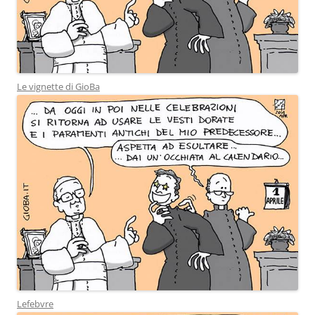
Le vignette di GioBa
Lefebvre