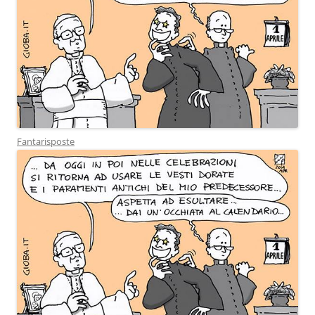
Fantarisposte