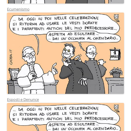
Ecumenismo
Esposti e Denunce