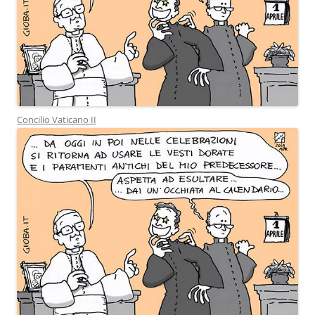
Concilio Vaticano II