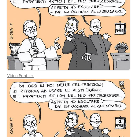
Video Pontilex