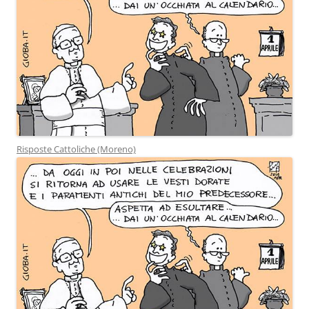
Risposte Cattoliche (Moreno)