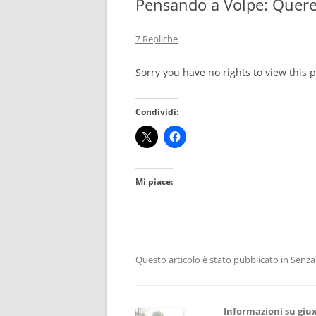
Pensando a Volpe: Quere
7 Repliche
Sorry you have no rights to view this p
Condividi:
Mi piace:
Questo articolo è stato pubblicato in Senza 
Informazioni su giu