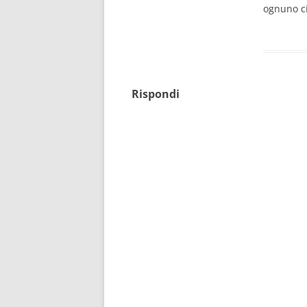
ognuno ci
Rispondi