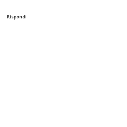
Rispondi