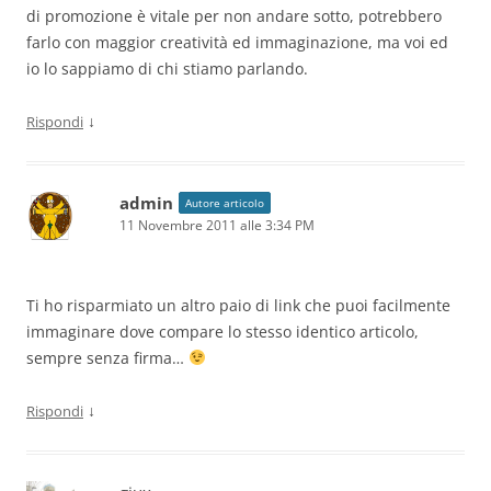
di promozione è vitale per non andare sotto, potrebbero
farlo con maggior creatività ed immaginazione, ma voi ed
io lo sappiamo di chi stiamo parlando.
↓
Rispondi
admin
Autore articolo
11 Novembre 2011 alle 3:34 PM
Ti ho risparmiato un altro paio di link che puoi facilmente
immaginare dove compare lo stesso identico articolo,
sempre senza firma…
↓
Rispondi