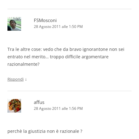
FSMosconi
28 Agosto 2011 alle 1:50 PM
Tra le altre cose: vedo che da bravo ignorantone non sei
entrato nel merito… troppo difficile argomentare
razionalmente?
↓
Rispondi
affus
28 Agosto 2011 alle 1:56 PM
perchè la giustizia non è razionale ?