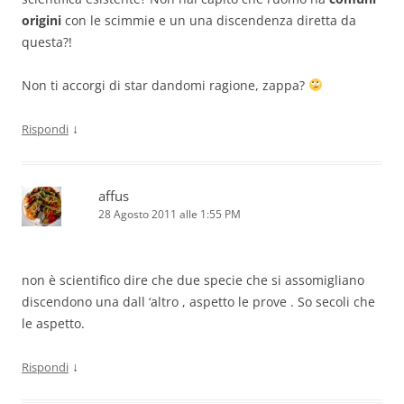
origini
con le scimmie e un una discendenza diretta da
questa?!
Non ti accorgi di star dandomi ragione, zappa?
↓
Rispondi
affus
28 Agosto 2011 alle 1:55 PM
non è scientifico dire che due specie che si assomigliano
discendono una dall ‘altro , aspetto le prove . So secoli che
le aspetto.
↓
Rispondi