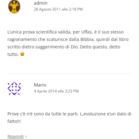
admin
28 Agosto 2011 alle 2:18 PM
L’unica prova scientifica valida, per Uffas, è il suo stesso
ragionamento che scaturisce dalla Bibbia, quindi dal libro
scritto dietro suggerimento di Dio. Detto questo, detto
tutto.
Mario
4 Aprile 2014 alle 3:23 PM
Prove c’è n’è sono da tutte le parti. L,evoluzione e’un dato di
fatto!!!
↓
Rispondi