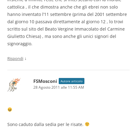
cattolica , il che dimostra anche che gli ebrei non solo
hanno inventato l’11 settembre (prima del 2001 settembre
dal giorno 10 passava direttamente al giorno 12 , lo trovi
scritto sul sito del Beato Vergine Immacolato del Carmine
Giulietto Chiesa) , ma sono anche gli unici signori del
signoraggio.
↓
Rispondi
FSMosconi
Autore articolo
28 Agosto 2011 alle 11:55 AM
Sono caduto dalla sedia per le risate.