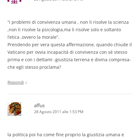
“i problemi di convivenza umana , non li risolve la scienza
,non li risolve la psicologia,ma li risolve solo e soltanto
l’etica ,ovvero la morale”.
Prendendo per vera questa affermazione, quando chiude il
Vaticano per ovvia incapacità di convivenza con sè stesso
prima e con i dettami -giustizia terrena e divina compresa-
che egli stesso proclama?
↓
Rispondi
affus
28 Agosto 2011 alle 1:53 PM
la politica poi ha come fine proprio la giustizia umana e