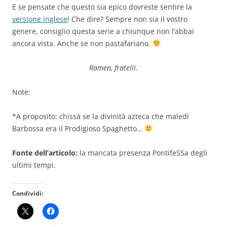
E se pensate che questo sia epico dovreste sentire la
versione inglese
! Che dire? Sempre non sia il vostro
genere, consiglio questa serie a chiunque non l’abbai
ancora vista. Anche se non pastafariano.
Ramen, fratelli.
Note:
*A proposito: chissà se la divinità azteca che maledì
Barbossa era il Prodigioso Spaghetto…
Fonte dell’articolo:
la mancata presenza PontifeSSa degli
ultimi tempi.
Condividi: