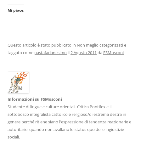
Mi piace:
Questo articolo è stato pubblicato in
Non meglio categorizzati
e
taggato come
pastafarianesimo
il
2 Agosto 2011
da
FSMosconi
Informazioni su FSMosconi
Studente di lingue e culture orientali. Critica Pontifex e il
sottobosco integralista cattolico e religioso/di estrema destra in
genere perché ritiene siano l'espressione di tendenza reazionarie e
autoritarie, quando non avallano lo status quo delle ingiustizie
sociali.