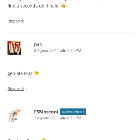
fine a seconda del finale.
↓
Rispondi
pao
2 Agosto 2011 alle 7:29 PM
geniale FSM
↓
Rispondi
FSMosconi
Autore articolo
2 Agosto 2011 alle 8:53 PM