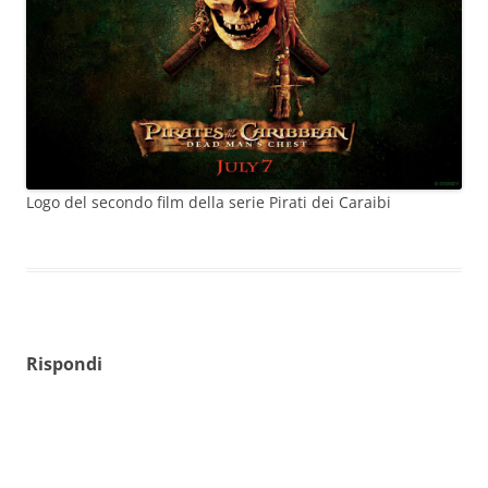
Logo del secondo film della serie Pirati dei Caraibi
Rispondi