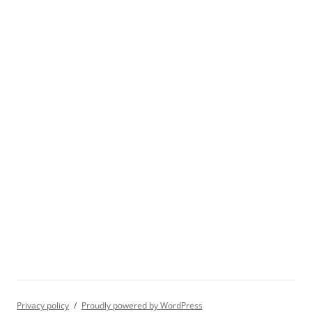
Privacy policy
Proudly powered by WordPress