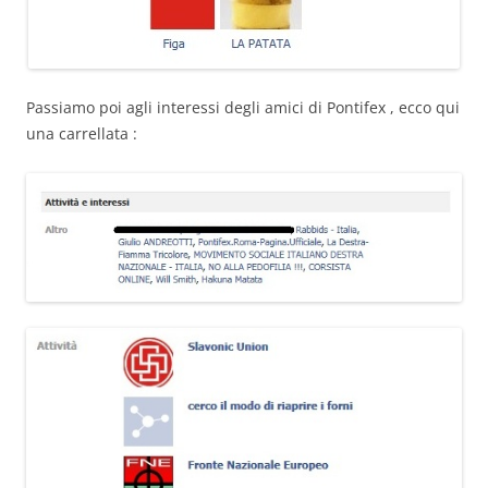
Passiamo poi agli interessi degli amici di Pontifex , ecco qui
una carrellata :