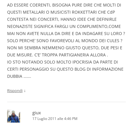
AD ESSERE COERENTI, BISOGNA PURE DIRE CHE MOLTI DI
QUESTI METALLARI O MUSICISTI ROKKETTARI CHE CdP
CONTESTA NEI CONCERTI, HANNO IDEE CHE DEFINIRLE
NEONAZISTE SIGNIFICA FARGLI UN COMPLIMENTO,COME
MAI NON AVETE NULLA DA DIRE E DA INDAGARE SU LORO ?
SOLO PERCHE’ SONO FAVOREVOLI AL MONDO DEI CULES ?
NON MI SEMBRA NEMMENO GIUSTO QUESTO, DUE PESI E
DUE MISURE. C’E’ TROPPA PARTIGIANERIA ALLORA .
IO STO NOTANDO SOLO MOLTO IPOCRISIA DA PARTE DI
CERTI PERSONAGGIO SU QUESTO BLOG DI INFORMAZIONE
DUBBIA …….
↓
Rispondi
giux
17 Luglio 2011 alle 4:46 PM