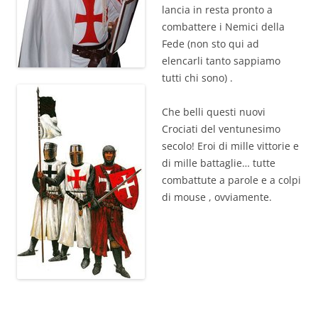
lancia in resta pronto a
combattere i Nemici della
Fede (non sto qui ad
elencarli tanto sappiamo
tutti chi sono) .
Che belli questi nuovi
Crociati del ventunesimo
secolo! Eroi di mille vittorie e
di mille battaglie… tutte
combattute a parole e a colpi
di mouse , ovviamente.