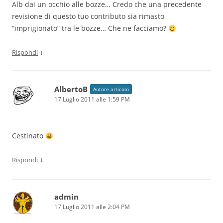
Alb dai un occhio alle bozze… Credo che una precedente
revisione di questo tuo contributo sia rimasto
“imprigionato” tra le bozze… Che ne facciamo?
↓
Rispondi
AlbertoB
Autore articolo
17 Luglio 2011 alle 1:59 PM
Cestinato
↓
Rispondi
admin
17 Luglio 2011 alle 2:04 PM