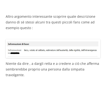
Altro argomento interessante scoprire quale descrizione
danno di sè stessi alcuni tra questi piccoli fans come ad
esempio questo :
Niente da dire , a dargli retta e a credere a ciò che afferma
sembrerebbe proprio una persona dalla simpatia
travolgente.