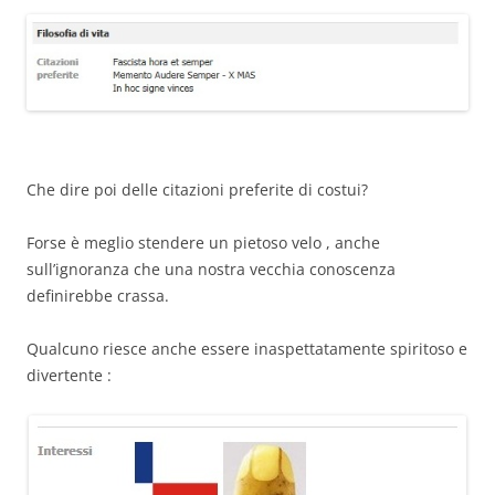
Che dire poi delle citazioni preferite di costui?
Forse è meglio stendere un pietoso velo , anche
sull’ignoranza che una nostra vecchia conoscenza
definirebbe crassa.
Qualcuno riesce anche essere inaspettatamente spiritoso e
divertente :