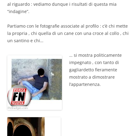
al riguardo : vediamo dunque i risultati di questa mia
“indagine”.
Partiamo con le fotografie associate al profilo : c’è chi mette
la propria , chi quella di un cane con una croce al collo , chi
un santino e chi…
… si mostra politicamente
impegnato , con tanto di
gagliardetto fieramente
mostrato a dimostrare
l’appartenenza.