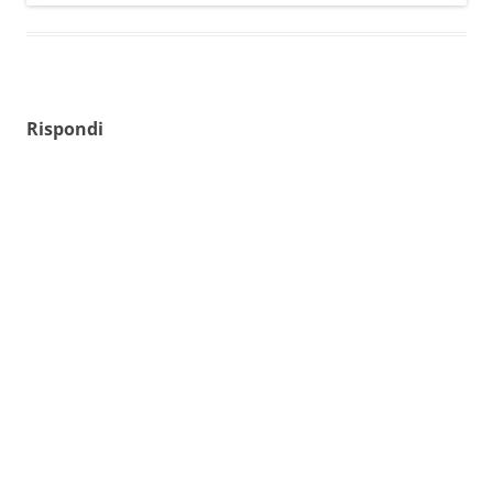
Rispondi