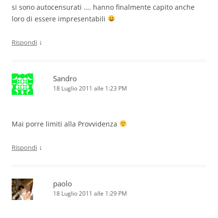
si sono autocensurati …. hanno finalmente capito anche
loro di essere impresentabili
↓
Rispondi
Sandro
18 Luglio 2011 alle 1:23 PM
Mai porre limiti alla Provvidenza
↓
Rispondi
paolo
18 Luglio 2011 alle 1:29 PM