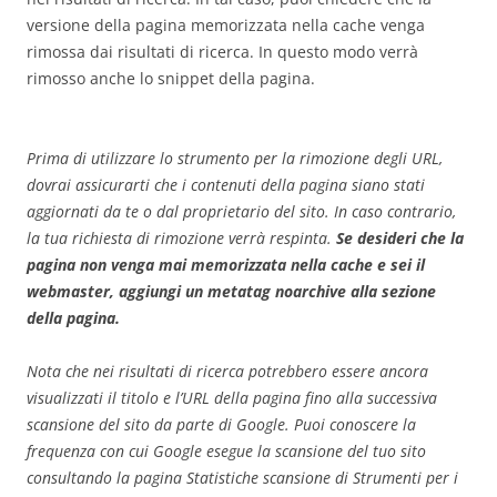
versione della pagina memorizzata nella cache venga
rimossa dai risultati di ricerca. In questo modo verrà
rimosso anche lo snippet della pagina.
Prima di utilizzare lo strumento per la rimozione degli URL,
dovrai assicurarti che i contenuti della pagina siano stati
aggiornati da te o dal proprietario del sito. In caso contrario,
la tua richiesta di rimozione verrà respinta.
Se desideri che la
pagina non venga mai memorizzata nella cache e sei il
webmaster, aggiungi un metatag noarchive alla sezione
della pagina.
Nota che nei risultati di ricerca potrebbero essere ancora
visualizzati il titolo e l’URL della pagina fino alla successiva
scansione del sito da parte di Google. Puoi conoscere la
frequenza con cui Google esegue la scansione del tuo sito
consultando la pagina Statistiche scansione di Strumenti per i