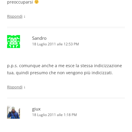
preoccuparsi
↓
Rispondi
Sandro
18 Luglio 2011 alle 12:53 PM
p.p.s. comunque anche a me esce la stessa indicizzazione
tua, quindi presumo che non vengono più indicizzati.
↓
Rispondi
giux
18 Luglio 2011 alle 1:18 PM