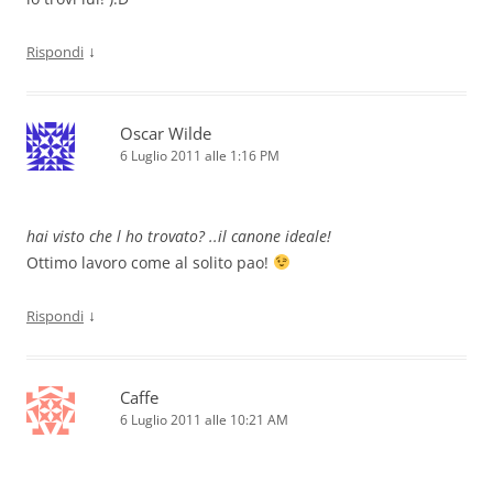
↓
Rispondi
Oscar Wilde
6 Luglio 2011 alle 1:16 PM
hai visto che l ho trovato? ..il canone ideale!
Ottimo lavoro come al solito pao!
↓
Rispondi
Caffe
6 Luglio 2011 alle 10:21 AM