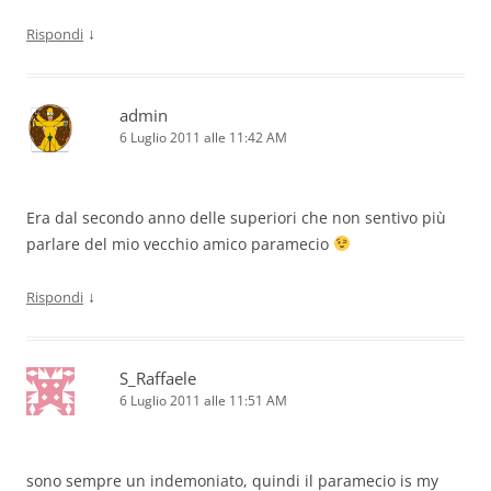
↓
Rispondi
admin
6 Luglio 2011 alle 11:42 AM
Era dal secondo anno delle superiori che non sentivo più
parlare del mio vecchio amico paramecio
↓
Rispondi
S_Raffaele
6 Luglio 2011 alle 11:51 AM
sono sempre un indemoniato, quindi il paramecio is my