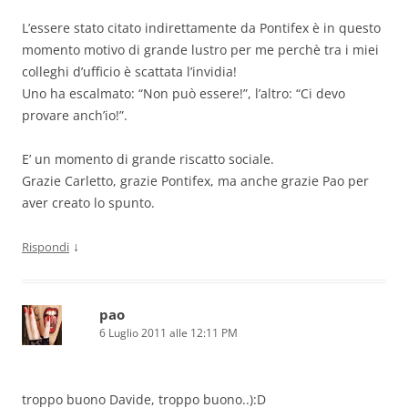
L’essere stato citato indirettamente da Pontifex è in questo
momento motivo di grande lustro per me perchè tra i miei
colleghi d’ufficio è scattata l’invidia!
Uno ha escalmato: “Non può essere!”, l’altro: “Ci devo
provare anch’io!”.
E’ un momento di grande riscatto sociale.
Grazie Carletto, grazie Pontifex, ma anche grazie Pao per
aver creato lo spunto.
↓
Rispondi
pao
6 Luglio 2011 alle 12:11 PM
troppo buono Davide, troppo buono..):D