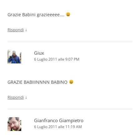
Grazie Babini grazieeeee….
↓
Rispondi
Giux
6 Luglio 2011 alle 9:07 PM
GRAZIE BABIIINNNN BABINO
↓
Rispondi
Gianfranco Giampietro
6 Luglio 2011 alle 11:19 AM