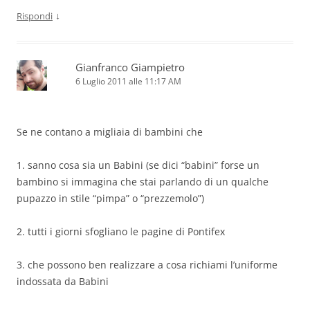
↓
Rispondi
Gianfranco Giampietro
6 Luglio 2011 alle 11:17 AM
Se ne contano a migliaia di bambini che
1. sanno cosa sia un Babini (se dici “babini” forse un
bambino si immagina che stai parlando di un qualche
pupazzo in stile “pimpa” o “prezzemolo”)
2. tutti i giorni sfogliano le pagine di Pontifex
3. che possono ben realizzare a cosa richiami l’uniforme
indossata da Babini