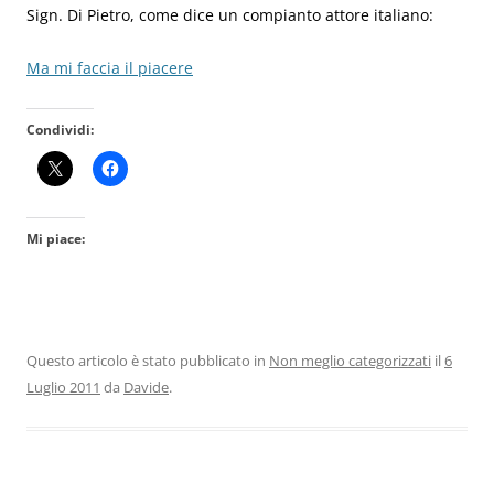
Sign. Di Pietro, come dice un compianto attore italiano:
Ma mi faccia il piacere
Condividi:
Mi piace:
Questo articolo è stato pubblicato in
Non meglio categorizzati
il
6
Luglio 2011
da
Davide
.