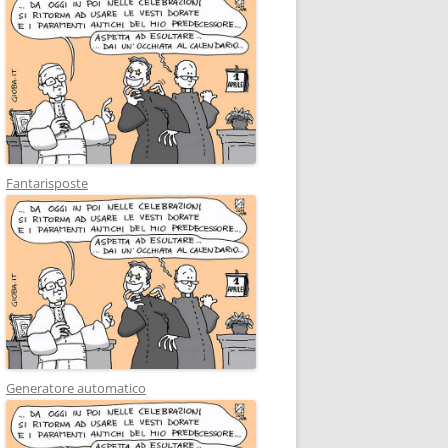
Fantarisposte
Generatore automatico