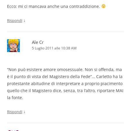
Ecco: mi ci mancava anche una contraddizione.
↓
Rispondi
Ale Cr
5 Luglio 2011 alle 10:38 AM
“Non può esistere amore omosessuale. Non si offenda, ma
è il punto di vista del Magistero della Fede”… Carletto ha la
protestante abitudine di interpretare a proprio piacimento
quello che il Magistero dice, senza, tra l’altro, riportare MAI
la fonte.
↓
Rispondi