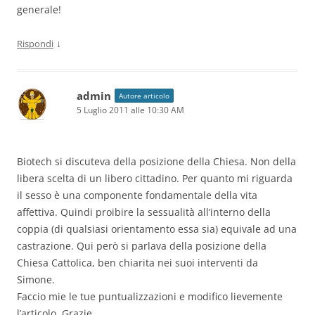
generale!
↓
Rispondi
admin
Autore articolo
5 Luglio 2011 alle 10:30 AM
Biotech si discuteva della posizione della Chiesa. Non della
libera scelta di un libero cittadino. Per quanto mi riguarda
il sesso è una componente fondamentale della vita
affettiva. Quindi proibire la sessualità all’interno della
coppia (di qualsiasi orientamento essa sia) equivale ad una
castrazione. Qui però si parlava della posizione della
Chiesa Cattolica, ben chiarita nei suoi interventi da
Simone.
Faccio mie le tue puntualizzazioni e modifico lievemente
l’articolo. Grazie.