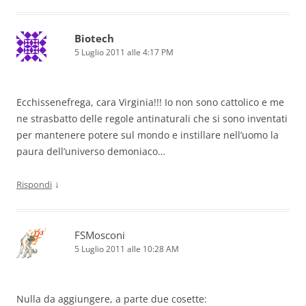
Biotech
5 Luglio 2011 alle 4:17 PM
Ecchissenefrega, cara Virginia!!! Io non sono cattolico e me
ne strasbatto delle regole antinaturali che si sono inventati
per mantenere potere sul mondo e instillare nell’uomo la
paura dell’universo demoniaco…
↓
Rispondi
FSMosconi
5 Luglio 2011 alle 10:28 AM
Nulla da aggiungere, a parte due cosette: