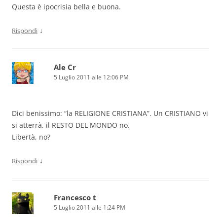
Questa è ipocrisia bella e buona.
↓
Rispondi
Ale Cr
5 Luglio 2011 alle 12:06 PM
Dici benissimo: “la RELIGIONE CRISTIANA”. Un CRISTIANO vi
si atterrà, il RESTO DEL MONDO no.
Libertà, no?
↓
Rispondi
Francesco t
5 Luglio 2011 alle 1:24 PM