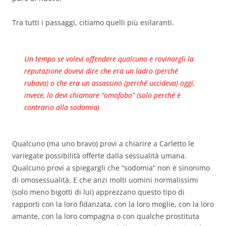
Tra tutti i passaggi, citiamo quelli più esilaranti.
Un tempo se volevi offendere qualcuno e rovinargli la
reputazione dovevi dire che era un ladro (perché
rubava) o che era un assassino (perché uccideva) oggi,
invece, lo devi chiamare “omofobo” (solo perché è
contrario alla sodomia)
Qualcuno (ma uno bravo) provi a chiarire a Carletto le
variegate possibilità offerte dalla sessualità umana.
Qualcuno provi a spiegargli che “sodomia” non è sinonimo
di omosessualità. E che anzi molti uomini normalissimi
(solo meno bigotti di lui) apprezzano questo tipo di
rapporti con la loro fidanzata, con la loro moglie, con la loro
amante, con la loro compagna o con qualche prostituta