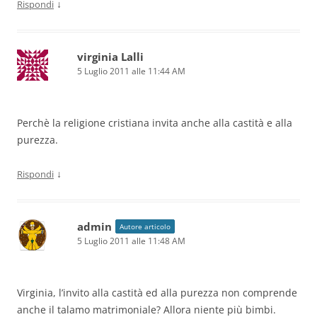
↓
Rispondi
virginia Lalli
5 Luglio 2011 alle 11:44 AM
Perchè la religione cristiana invita anche alla castità e alla
purezza.
↓
Rispondi
admin
Autore articolo
5 Luglio 2011 alle 11:48 AM
Virginia, l’invito alla castità ed alla purezza non comprende
anche il talamo matrimoniale? Allora niente più bimbi.