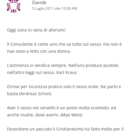
Davide
5 Luglio 2011 alle 10:50 AM
Oggi sono in vena di aforismi:
Il Consulente è come uno che sa tutto sul sesso, ma non è
mai stato a letto con una donna.
L’astinenza si vendica sempre. Nell’uno produce pustole,
nell’altro leggi sul sesso. Karl Kraus
Ormai per sicurezza pratico solo il sesso orale. Ne parlo e
basta (Andreas Schon)
Aver il sesso nel cervello è un posto molto scomodo, ed
anche inutile, dove averlo. (Mae West)
Facendone un peccato il Cristianesimo ha fatto molto per il