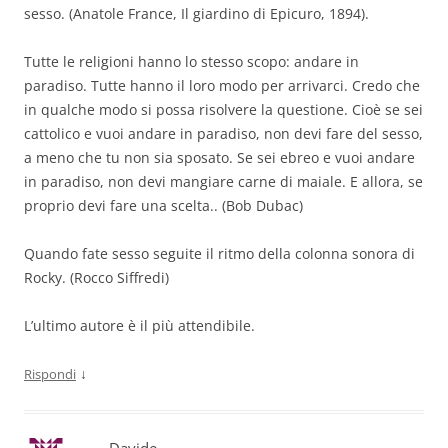
sesso. (Anatole France, Il giardino di Epicuro, 1894).
Tutte le religioni hanno lo stesso scopo: andare in
paradiso. Tutte hanno il loro modo per arrivarci. Credo che
in qualche modo si possa risolvere la questione. Cioè se sei
cattolico e vuoi andare in paradiso, non devi fare del sesso,
a meno che tu non sia sposato. Se sei ebreo e vuoi andare
in paradiso, non devi mangiare carne di maiale. E allora, se
proprio devi fare una scelta.. (Bob Dubac)
Quando fate sesso seguite il ritmo della colonna sonora di
Rocky. (Rocco Siffredi)
L’ultimo autore è il più attendibile.
↓
Rispondi