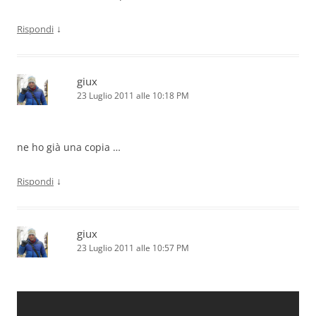
↓
Rispondi
giux
23 Luglio 2011 alle 10:18 PM
ne ho già una copia …
↓
Rispondi
giux
23 Luglio 2011 alle 10:57 PM