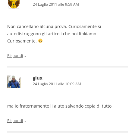
24 Luglio 2011 alle 9:59 AM
Non cancellano alcuna prova. Curiosamente si
autodistruggono gli articoli che noi linkiamo…
Curiosamente.
↓
Rispondi
giux
24 Luglio 2011 alle 10:09 AM
ma io fraternamente li aiuto salvando copia di tutto
↓
Rispondi