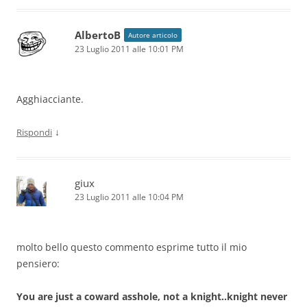
AlbertoB
Autore articolo
23 Luglio 2011 alle 10:01 PM
Agghiacciante.
↓
Rispondi
giux
23 Luglio 2011 alle 10:04 PM
molto bello questo commento esprime tutto il mio
pensiero:
You are just a coward asshole, not a knight..knight never