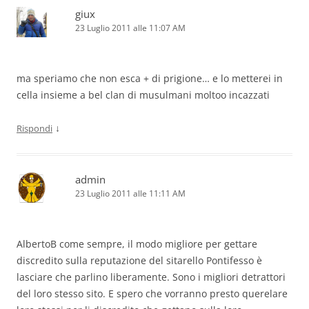
giux
23 Luglio 2011 alle 11:07 AM
ma speriamo che non esca + di prigione… e lo metterei in
cella insieme a bel clan di musulmani moltoo incazzati
↓
Rispondi
admin
23 Luglio 2011 alle 11:11 AM
AlbertoB come sempre, il modo migliore per gettare
discredito sulla reputazione del sitarello Pontifesso è
lasciare che parlino liberamente. Sono i migliori detrattori
del loro stesso sito. E spero che vorranno presto querelare