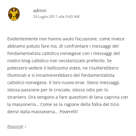
admin
24 Luglio 2011 alle 9:43 AM
Evidentemente non hanno avuto l’occasione, come invece
abbiamo potuto fare noi, di confrontare i messaggi del
fondamentalista cattolico norvegese con i messaggi del
nostro blog cattolico non secolarizzato preferito. Se
potessero vedere il bellissimo video, ne risulterebbero
illuminati e si innamorerebbero del fondamentalista
cattolico norvegese. Il loro nuovo eroe. Stessi messaggi,
stessa passione per le crociate, stesso odio per lo
straniero. Ora vengono a fare questioni di lana caprina con
la massoneria… Come se la ragione della follia del tizio
derivi dalla massoneria… Poverelli!
↓
Rispondi