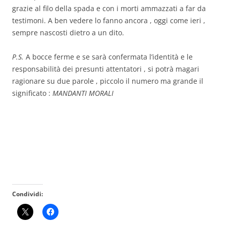
grazie al filo della spada e con i morti ammazzati a far da
testimoni. A ben vedere lo fanno ancora , oggi come ieri ,
sempre nascosti dietro a un dito.
P.S.
A bocce ferme e se sarà confermata l’identità e le
responsabilità dei presunti attentatori , si potrà magari
ragionare su due parole , piccolo il numero ma grande il
significato :
MANDANTI MORALI
Condividi: