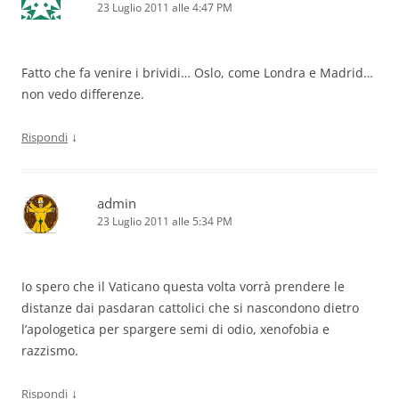
23 Luglio 2011 alle 4:47 PM
Fatto che fa venire i brividi… Oslo, come Londra e Madrid…
non vedo differenze.
↓
Rispondi
admin
23 Luglio 2011 alle 5:34 PM
Io spero che il Vaticano questa volta vorrà prendere le
distanze dai pasdaran cattolici che si nascondono dietro
l’apologetica per spargere semi di odio, xenofobia e
razzismo.
↓
Rispondi