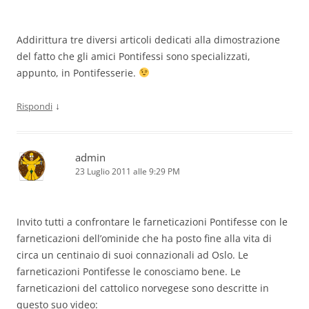
Addirittura tre diversi articoli dedicati alla dimostrazione
del fatto che gli amici Pontifessi sono specializzati,
appunto, in Pontifesserie.
↓
Rispondi
admin
23 Luglio 2011 alle 9:29 PM
Invito tutti a confrontare le farneticazioni Pontifesse con le
farneticazioni dell’ominide che ha posto fine alla vita di
circa un centinaio di suoi connazionali ad Oslo. Le
farneticazioni Pontifesse le conosciamo bene. Le
farneticazioni del cattolico norvegese sono descritte in
questo suo video: