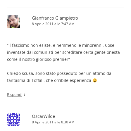
Gianfranco Giampietro
8 Aprile 2011 alle 7:47 AM
“il fascismo non esiste, e nemmeno le minorenni. Cose
inventate dai comunisti per screditare certa gente onesta
come il nostro glorioso premier”
Chiedo scusa, sono stato posseduto per un attimo dal
fantasma di Toffali, che orribile esperienza
↓
Rispondi
OscarWilde
8 Aprile 2011 alle 8:30 AM