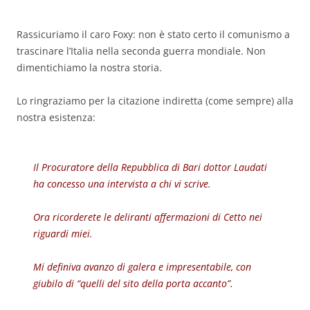
Rassicuriamo il caro Foxy: non è stato certo il comunismo a
trascinare l’Italia nella seconda guerra mondiale. Non
dimentichiamo la nostra storia.
Lo ringraziamo per la citazione indiretta (come sempre) alla
nostra esistenza:
Il Procuratore della Repubblica di Bari dottor Laudati
ha concesso una intervista a chi vi scrive.
Ora ricorderete le deliranti affermazioni di Cetto nei
riguardi miei.
Mi definiva avanzo di galera e impresentabile, con
giubilo di “quelli del sito della porta accanto”.