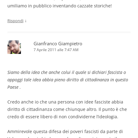
umiliamo in pubblico inventando cazzate storiche!
↓
Rispondi
Gianfranco Giampietro
7 Aprile 2011 alle 7:47 AM
Siamo della idea che anche colui il quale si dichiari fascista o
appoggi tale idea abbia pieno diritto di cittadinanza in questo
Paese .
Credo anche io che una persona con idee fasciste abbia
diritto di cittadinanza come chiunque altro. Il punto è che
credo di essere libero di non condividerne l’ideologia.
Ammirevole questa difesa dei poveri fascisti da parte di