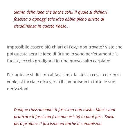
Siamo della idea che anche colui il quale si dichiari
fascista o appoggi tale idea abbia pieno diritto di
cittadinanza in questo Paese .
Impossibile essere più chiari di Foxy, non trovate? Visto che
poi questa sera le idee di Brunello sono perfettamente “a
fuoco”, eccolo prodigarsi in una nuovo salto carpiato:
Pertanto se si dice no al fascismo, la stessa cosa, coerenza
vuole, si faccia e dica verso il comunismo in tutte le sue
derivazioni.
Dunque riassumendo: il fascismo non esiste. Ma se vuoi
praticare il fascismo (che non esiste) lo puoi fare. Salvo
però proibire il fascismo ed anche il comunismo.