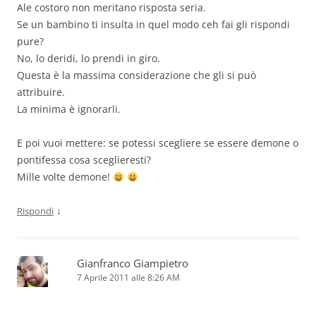
Ale costoro non meritano risposta seria.
Se un bambino ti insulta in quel modo ceh fai gli rispondi
pure?
No, lo deridi, lo prendi in giro.
Questa è la massima considerazione che gli si può
attribuire.
La minima è ignorarli.
E poi vuoi mettere: se potessi scegliere se essere demone o
pontifessa cosa sceglieresti?
Mille volte demone!
↓
Rispondi
Gianfranco Giampietro
7 Aprile 2011 alle 8:26 AM