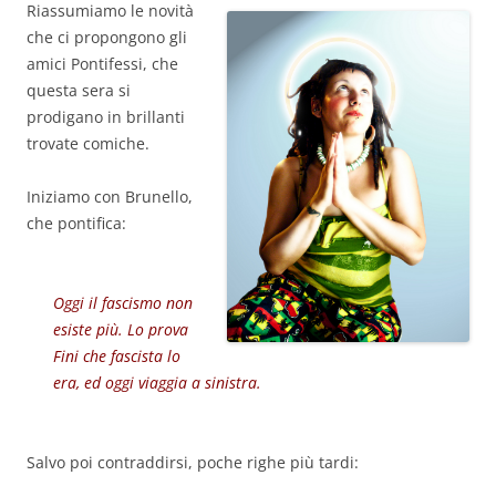
Riassumiamo le novità
che ci propongono gli
amici Pontifessi, che
questa sera si
prodigano in brillanti
trovate comiche.
Iniziamo con Brunello,
che pontifica:
Oggi il fascismo non
esiste più. Lo prova
Fini che fascista lo
era, ed oggi viaggia a sinistra.
Salvo poi contraddirsi, poche righe più tardi: