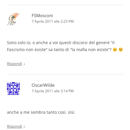
FSMosconi
7 Aprile 2011 alle 2:23 PM
Sono solo io, o anche a voi questi discorsi del genere “il
Fascismo non esiste” sa tanto di “la mafia non esiste”?
↓
Rispondi
OscarWilde
7 Aprile 2011 alle 3:14 PM
anche a me sembra tanto così. sìsì.
↓
Rispondi