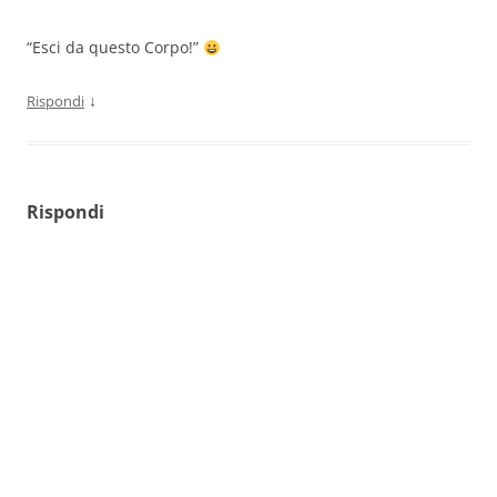
“Esci da questo Corpo!”
↓
Rispondi
Rispondi