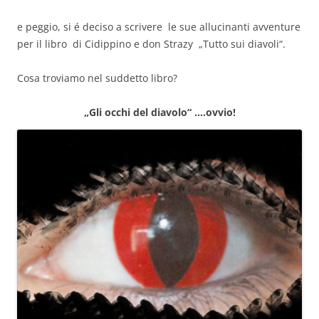
e peggio, si é deciso a scrivere le sue allucinanti avventure
per il libro di Cidippino e don Strazy „Tutto sui diavoli“.
Cosa troviamo nel suddetto libro?
„Gli occhi del diavolo“ ….ovvio!