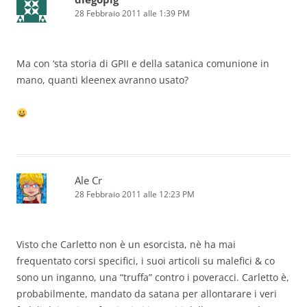
28 Febbraio 2011 alle 1:39 PM
Ma con ‘sta storia di GPII e della satanica comunione in
mano, quanti kleenex avranno usato?
Ale Cr
28 Febbraio 2011 alle 12:23 PM
Visto che Carletto non è un esorcista, nè ha mai
frequentato corsi specifici, i suoi articoli su malefici & co
sono un inganno, una “truffa” contro i poveracci. Carletto è,
probabilmente, mandato da satana per allontarare i veri