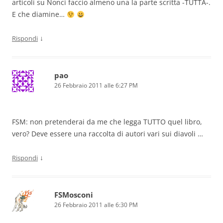
articoli su Nonci faccio almeno una la parte scritta -TUTTA-.
E che diamine…
↓
Rispondi
pao
26 Febbraio 2011 alle 6:27 PM
FSM: non pretenderai da me che legga TUTTO quel libro,
vero? Deve essere una raccolta di autori vari sui diavoli …
↓
Rispondi
FSMosconi
26 Febbraio 2011 alle 6:30 PM