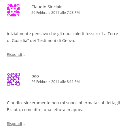
Claudio Sinclair
26 Febbraio 2011 alle 7:23 PM
inizialmente pensavo che gli opuscoletti fossero “La Torre
di Guardia” dei Testimoni di Geova.
↓
Rispondi
pao
26 Febbraio 2011 alle 8:11 PM
Claudio: sinceramente non mi sono soffermata sui dettagli.
È stata, come dire, una lettura in apnea!
↓
Rispondi