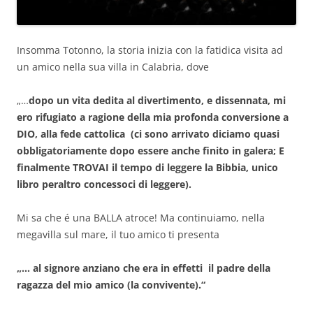
Insomma Totonno, la storia inizia con la fatidica visita ad
un amico nella sua villa in Calabria, dove
„…
dopo un vita dedita al divertimento, e dissennata, mi
ero rifugiato a ragione della mia profonda conversione a
DIO, alla fede cattolica (ci sono arrivato diciamo quasi
obbligatoriamente dopo essere anche finito in galera; E
finalmente TROVAI il tempo di leggere la Bibbia, unico
libro peraltro concessoci di leggere).
Mi sa che é una BALLA atroce! Ma continuiamo, nella
megavilla sul mare, il tuo amico ti presenta
„… al signore anziano che era in effetti il padre della
ragazza del mio amico (la convivente).“