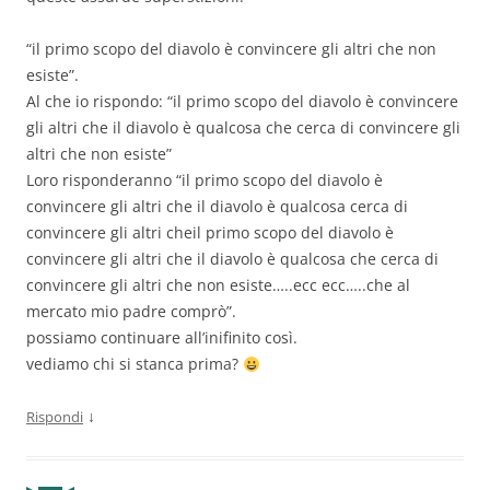
“il primo scopo del diavolo è convincere gli altri che non
esiste”.
Al che io rispondo: “il primo scopo del diavolo è convincere
gli altri che il diavolo è qualcosa che cerca di convincere gli
altri che non esiste”
Loro risponderanno “il primo scopo del diavolo è
convincere gli altri che il diavolo è qualcosa cerca di
convincere gli altri cheil primo scopo del diavolo è
convincere gli altri che il diavolo è qualcosa che cerca di
convincere gli altri che non esiste…..ecc ecc…..che al
mercato mio padre comprò”.
possiamo continuare all’inifinito così.
vediamo chi si stanca prima?
↓
Rispondi