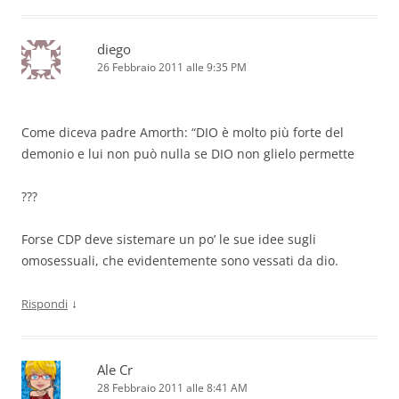
diego
26 Febbraio 2011 alle 9:35 PM
Come diceva padre Amorth: “DIO è molto più forte del
demonio e lui non può nulla se DIO non glielo permette
???
Forse CDP deve sistemare un po’ le sue idee sugli
omosessuali, che evidentemente sono vessati da dio.
↓
Rispondi
Ale Cr
28 Febbraio 2011 alle 8:41 AM