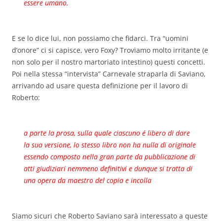
essere umano.
E se lo dice lui, non possiamo che fidarci. Tra “uomini
d’onore” ci si capisce, vero Foxy? Troviamo molto irritante (e
non solo per il nostro martoriato intestino) questi concetti.
Poi nella stessa “intervista” Carnevale straparla di Saviano,
arrivando ad usare questa definizione per il lavoro di
Roberto:
a parte la prosa, sulla quale ciascuno é libero di dare
la sua versione, lo stesso libro non ha nulla di originale
essendo composto nella gran parte da pubblicazione di
atti giudiziari nemmeno definitivi e dunque si tratta di
una opera da maestro del copia e incolla
Siamo sicuri che Roberto Saviano sarà interessato a queste