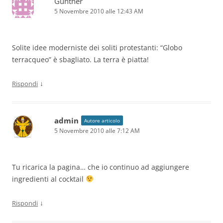
Gunther
5 Novembre 2010 alle 12:43 AM
Solite idee moderniste dei soliti protestanti: “Globo
terracqueo” è sbagliato. La terra è piatta!
↓
Rispondi
admin
Autore articolo
5 Novembre 2010 alle 7:12 AM
Tu ricarica la pagina… che io continuo ad aggiungere
ingredienti al cocktail
↓
Rispondi