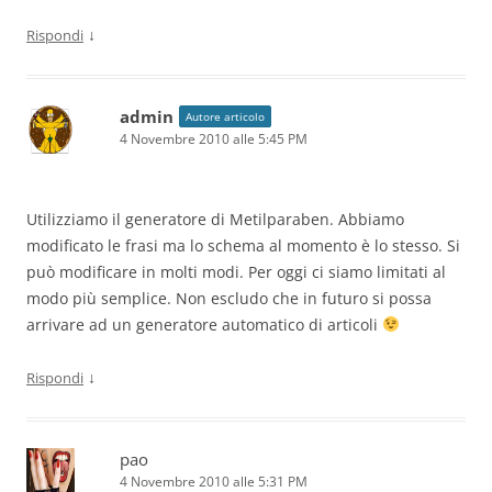
↓
Rispondi
admin
Autore articolo
4 Novembre 2010 alle 5:45 PM
Utilizziamo il generatore di Metilparaben. Abbiamo
modificato le frasi ma lo schema al momento è lo stesso. Si
può modificare in molti modi. Per oggi ci siamo limitati al
modo più semplice. Non escludo che in futuro si possa
arrivare ad un generatore automatico di articoli
↓
Rispondi
pao
4 Novembre 2010 alle 5:31 PM