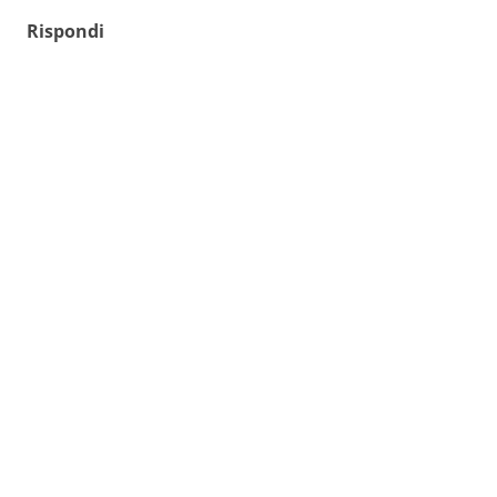
Rispondi