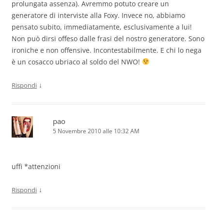
prolungata assenza). Avremmo potuto creare un
generatore di interviste alla Foxy. Invece no, abbiamo
pensato subito, immediatamente, esclusivamente a lui!
Non può dirsi offeso dalle frasi del nostro generatore. Sono
ironiche e non offensive. Incontestabilmente. E chi lo nega
è un cosacco ubriaco al soldo del NWO!
↓
Rispondi
pao
5 Novembre 2010 alle 10:32 AM
uffi *attenzioni
↓
Rispondi