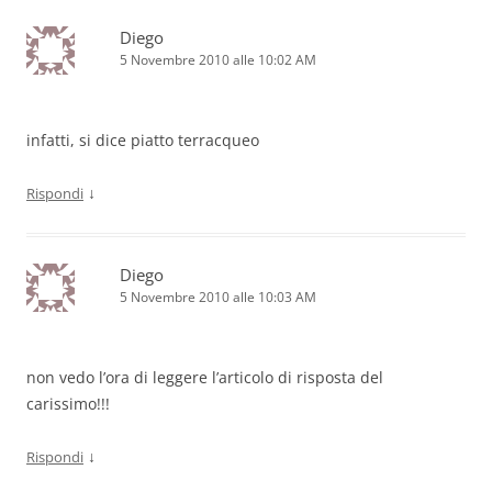
Diego
5 Novembre 2010 alle 10:02 AM
infatti, si dice piatto terracqueo
↓
Rispondi
Diego
5 Novembre 2010 alle 10:03 AM
non vedo l’ora di leggere l’articolo di risposta del
carissimo!!!
↓
Rispondi