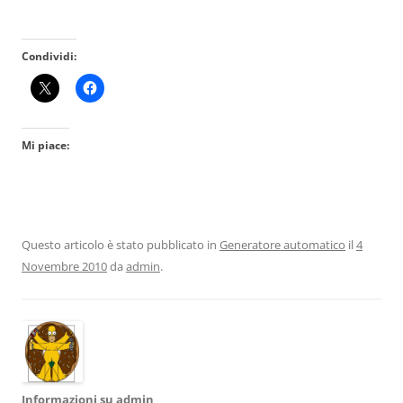
Condividi:
Mi piace:
Questo articolo è stato pubblicato in
Generatore automatico
il
4
Novembre 2010
da
admin
.
Informazioni su admin