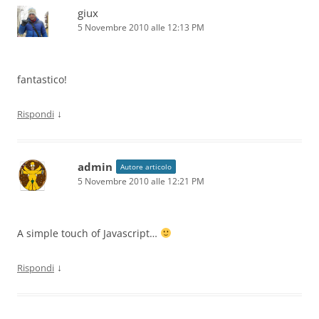
giux
5 Novembre 2010 alle 12:13 PM
fantastico!
↓
Rispondi
admin
Autore articolo
5 Novembre 2010 alle 12:21 PM
A simple touch of Javascript…
↓
Rispondi