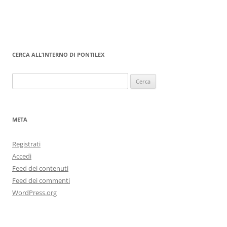
CERCA ALL’INTERNO DI PONTILEX
Ricerca
per:
META
Registrati
Accedi
Feed dei contenuti
Feed dei commenti
WordPress.org