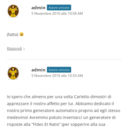
admin
Autore articolo
5 Novembre 2010 alle 10:58 AM
(fatto)
↓
Rispondi
admin
Autore articolo
5 Novembre 2010 alle 10:33 AM
Io spero che almeno per una volta Carletto dimostri di
apprezzare il nostro affetto per lui. Abbiamo dedicato il
nostro primo generatore automatico proprio ad egli stesso
medesimo! Avremmo potuto inventarci un generatore di
risposte alla “Fides Et Ratio” (per sopperire alla sua