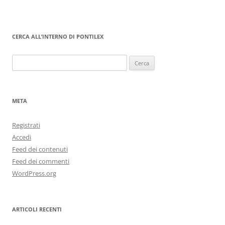
CERCA ALL’INTERNO DI PONTILEX
Ricerca
per:
META
Registrati
Accedi
Feed dei contenuti
Feed dei commenti
WordPress.org
ARTICOLI RECENTI