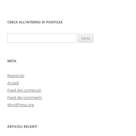
CERCA ALL’INTERNO DI PONTILEX
Ricerca
per:
META
Registrati
Accedi
Feed dei contenuti
Feed dei commenti
WordPress.org
ARTICOLI RECENTI