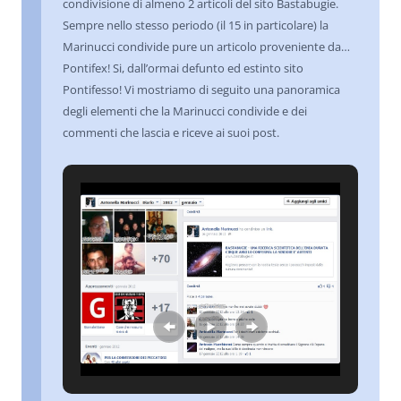
condivisione di almeno 2 articoli del sito Bastabugie.
Sempre nello stesso periodo (il 15 in particolare) la
Marinucci condivide pure un articolo proveniente da…
Pontifex! Si, dall’ormai defunto ed estinto sito
Pontifesso! Vi mostriamo di seguito una panoramica
degli elementi che la Marinucci condivide e dei
commenti che lascia e riceve ai suoi post.