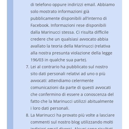
di telefono oppure indirizzi email. Abbiamo
solo mostrato informazioni già
pubblicamente disponibili all’interno di
Facebook. Informazioni rese disponibili
dalla Marinucci stessa. Ci risulta difficile
credere che un qualsiasi avvocato abbia
avallato la teoria della Marinucci (relativa
alla nostra presunta violazione della legge
196/03 in qualche sua parte).
Lei al contrario ha pubblicato sul nostro
sito dati personali relativi ad uno o più
avvocati: attendiamo celermente
comunicazioni da parte di questi avvocati
che confermino di essere a conoscenza del
fatto che la Marinucci utilizzi abitualmente
i loro dati personali.
La Marinucci ha provato più volte a lasciare
commenti sul nostro blog utilizzando molti
indirizzi email diversi. Alcuni sono risultati