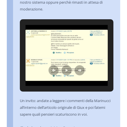
nostro sistema oppure perchè rimasti in attesa di
moderazione.
Un invito: andate a leggere i commenti della Marinucci
all’interno dell’articolo originale di Giux e poi fatemi
sapere quali pensieri scaturiscono in voi.