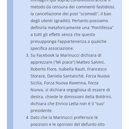
metodo (la censura dei commenti fastidiosi,
la cancellazione dei post “scomodi”, il ban
degli utenti sgraditi). Pertanto possiamo
definirla metaforicamente una “Pontifessa”
a tutti gli effetti senza che questo
presupponga l’appartenenza a qualche
specifica associazione.
Su Facebook la Marinucci dichiara di
apprezzare (“Mi piace”) Matteo Salvini,
Roberto Fiore, Isabella Rauti, Francesco
Storace, Daniela Santanchè, Forza Nuova
Sicilia, Forza Nuova Ravenna, Forza
Nuova, si dichiara orgogliosa di essere di
destra, chiede le dimissioni della Boldrini,
dichiara che Enrico Letta non è il “suo”
presidente.
Dato che la Marinucci preferisce le
posizioni e le opinioni del defunto sito