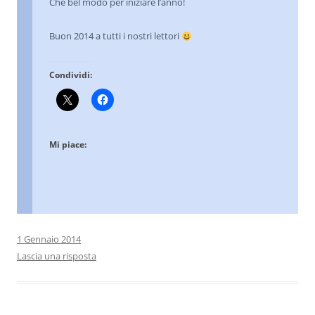
Che bel modo per iniziare l’anno!
Buon 2014 a tutti i nostri lettori
Condividi:
Mi piace:
1 Gennaio 2014
Lascia una risposta