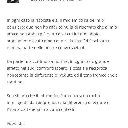
In ogni caso la risposta è sì il mio amico sa del mio
pensiero: qua non ho riferito nulla di riservato che al mio
amico non abbia già detto e su cui lui non abbia
ampiamente avuto modo di dire la sua. Ed è solo una
minima parte delle nostre conversazioni.
Da parte mia continuo a nutrire, in ogni caso, grande
affetto nei suoi confronti (spero la cosa sia reciproca
nonostante la differenza di vedute ed il tono ironico che a
tratti ho).
Son sicuro che il mio amico è una persona molto
intelligente da comprendere la differenza di vedute e
l’ironia da tenersi in alcuni contesti.
↓
Rispondi