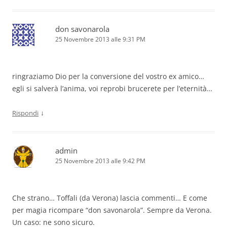
don savonarola
25 Novembre 2013 alle 9:31 PM
ringraziamo Dio per la conversione del vostro ex amico…
egli si salverà l’anima, voi reprobi brucerete per l’eternità…
↓
Rispondi
admin
25 Novembre 2013 alle 9:42 PM
Che strano… Toffali (da Verona) lascia commenti… E come
per magia ricompare “don savonarola”. Sempre da Verona.
Un caso: ne sono sicuro.