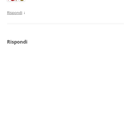
↓
Rispondi
Rispondi