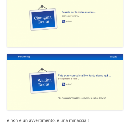
e non é un avvertimento, é una minaccia!!