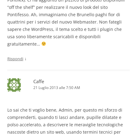
“off the shelf” per realizzare il nuovo look del sito
Pontifesso. Ah, immaginiamo che Brunello paghi fior di
quattrini per i servizi del nuovo Webmaster. Non fategli
sapere che WordPress, il tema scelto e tutti i plugin che
usa sono liberamente scaricabili e disponibili
gratuitamente…
↓
Rispondi
Caffe
21 Luglio 2013 alle 7:50 AM
Lo sai che ti voglio bene, Admin, per questo mi sforzo di
comprenderti, quando ti lasci andare, pupille dilatate e
polso accelerato, a descrivere le meraviglie tecnologiche
nascoste dietro un sito web, usando termini tecnici per