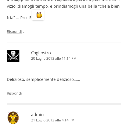
vizio..diamogli tempo, e brindiamogli una bella “chela bien
fria” … Prost!
↓
Rispondi
Cagliostro
20 Luglio 2013 alle 11:14 PM
Delizioso, semplicemente delizioso……
↓
Rispondi
admin
21 Luglio 2013 alle 4:14 PM