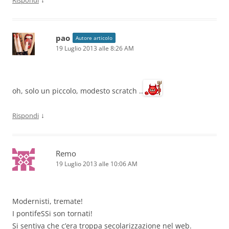
pao
Autore articolo
19 Luglio 2013 alle 8:26 AM
oh, solo un piccolo, modesto scratch ..
↓
Rispondi
Remo
19 Luglio 2013 alle 10:06 AM
Modernisti, tremate!
I pontifeSSi son tornati!
Si sentiva che c’era troppa secolarizzazione nel web.