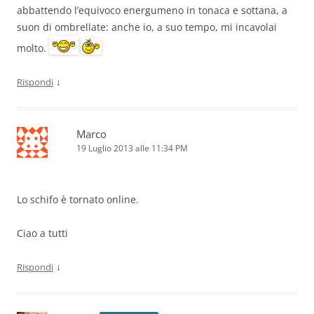
abbattendo l’equivoco energumeno in tonaca e sottana, a
suon di ombrellate: anche io, a suo tempo, mi incavolai
molto.
↓
Rispondi
Marco
19 Luglio 2013 alle 11:34 PM
Lo schifo è tornato online.
Ciao a tutti
↓
Rispondi