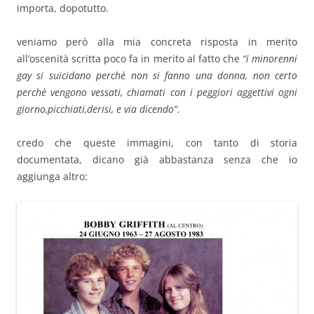
importa, dopotutto.
veniamo però alla mia concreta risposta in merito
all’oscenità scritta poco fa in merito al fatto che
“i minorenni
gay si suicidano perchè non si fanno una donna, non certo
perchè vengono vessati, chiamati con i peggiori aggettivi ogni
giorno,picchiati,derisi, e via dicendo”.
credo che queste immagini, con tanto di storia
documentata, dicano già abbastanza senza che io
aggiunga altro: