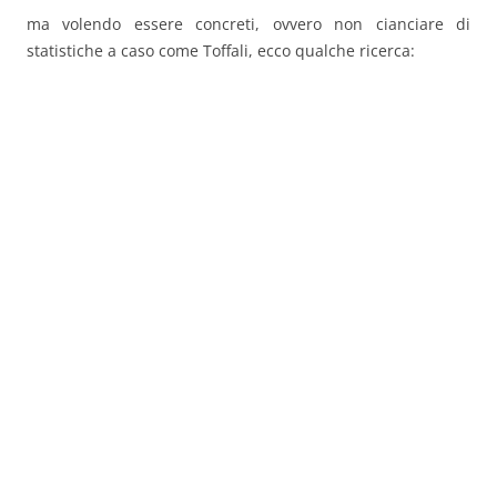
ma volendo essere concreti, ovvero non cianciare di
statistiche a caso come Toffali, ecco qualche ricerca: