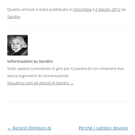
Questo articolo è stato pubblicato in
Omofobia
il
2 Agosto 2012
da
Sandro
.
Informazioni su Sandro
Vado spesso curiosando in giro per il piacere di non rimanere mai
senza argomenti di conversazione.
Visualizza tutti gli articoli di Sandro
→
Navigazione
←
Record Olimpico di
Perché i cattolici devono