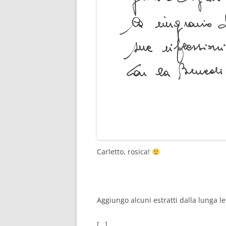
Carletto, rosica!
Aggiungo alcuni estratti dalla lunga le
[…]