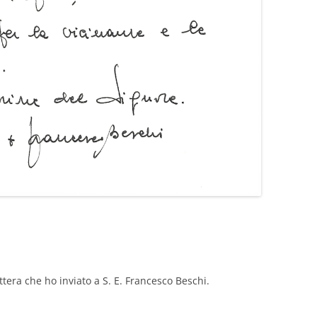
ttera che ho inviato a S. E. Francesco Beschi.