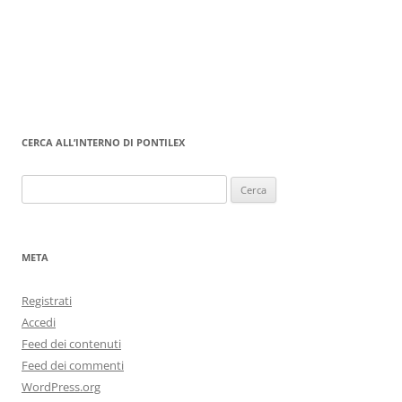
CERCA ALL’INTERNO DI PONTILEX
Ricerca
per:
META
Registrati
Accedi
Feed dei contenuti
Feed dei commenti
WordPress.org