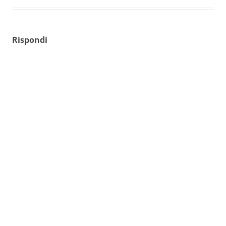
Rispondi