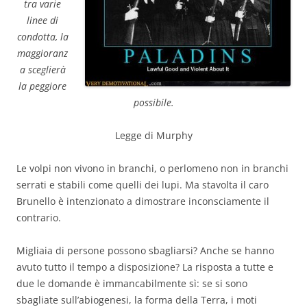
tra varie
linee di
condotta, la
maggioranz
a sceglierà
la peggiore
possibile.
Legge di Murphy
Le volpi non vivono in branchi, o perlomeno non in branchi
serrati e stabili come quelli dei lupi. Ma stavolta il caro
Brunello è intenzionato a dimostrare inconsciamente il
contrario.
Migliaia di persone possono sbagliarsi? Anche se hanno
avuto tutto il tempo a disposizione? La risposta a tutte e
due le domande è immancabilmente sì: se si sono
sbagliate sull’abiogenesi, la forma della Terra, i moti