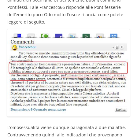
Pontifessi. Tale Francesco66 risponde alle Pontifesserie
dell’emerito poco-Odo molto-Fuso e rilancia come potete
leggere di seguito.
L’omosessualità viene dunque paragonata a due malattie.
Contravvenendo quindi alle indicazioni che provengono