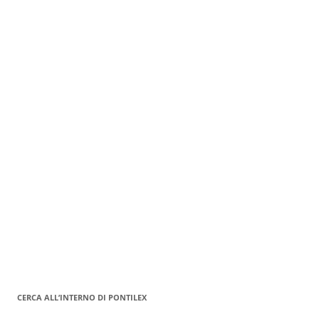
CERCA ALL’INTERNO DI PONTILEX