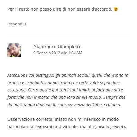
Per il resto non posso dire di non essere d’accordo.
↓
Rispondi
Gianfranco Giampietro
9 Gennaio 2012 alle 1:04 AM
Attenzione coi distinguo: gli animali sociali, quelli che vivono in
branco e i simbiotici dimostrano che certe volte si può fare
eccezione. Certo anche qui con i suoi limiti: ai fatti alle altre
formiche non importa che una loro simile muoia. Sempre che
da questa non dipenda la sopravvivenza dell’intera colonia.
Osservazione corretta. Infatti non mi riferisco in modo
particolare all’egoismo individuale, ma all’
egoismo genetico
.