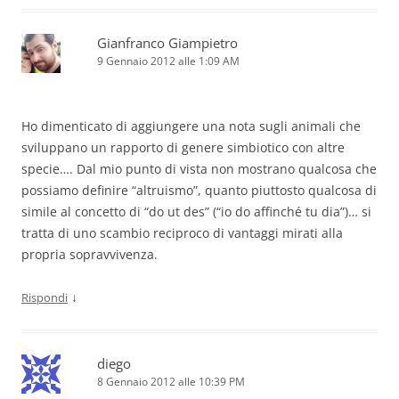
Gianfranco Giampietro
9 Gennaio 2012 alle 1:09 AM
Ho dimenticato di aggiungere una nota sugli animali che
sviluppano un rapporto di genere simbiotico con altre
specie…. Dal mio punto di vista non mostrano qualcosa che
possiamo definire “altruismo”, quanto piuttosto qualcosa di
simile al concetto di “do ut des” (“io do affinché tu dia”)… si
tratta di uno scambio reciproco di vantaggi mirati alla
propria sopravvivenza.
↓
Rispondi
diego
8 Gennaio 2012 alle 10:39 PM