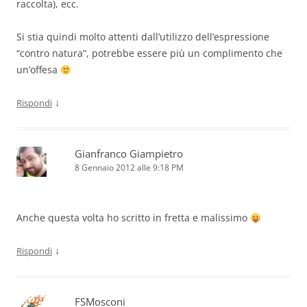
raccolta), ecc.
Si stia quindi molto attenti dall’utilizzo dell’espressione
“contro natura”, potrebbe essere più un complimento che
un’offesa
↓
Rispondi
Gianfranco Giampietro
8 Gennaio 2012 alle 9:18 PM
Anche questa volta ho scritto in fretta e malissimo
↓
Rispondi
FSMosconi