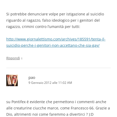
Si potrebbe denunciare volpe per istigazione al suicidio
riguardo al ragazzo, falso ideologico per i genitori del
ragazzo, crimini contro l’umanità per tutti:
http://www.giornalettismo.com/archives/185591/tenta-il-
suicidio-perche-i-genitori-non-accettano-che-sia-gay/
↓
Rispondi
pao
9 Gennaio 2012 alle 11:02 AM
su Pontifex é evidente che permettono i commenti anche
alle creaturine ciucche marce, come Francesco 66. Grazie a
Dio, altrimenti noi come faremmo a divertirci ? ):D