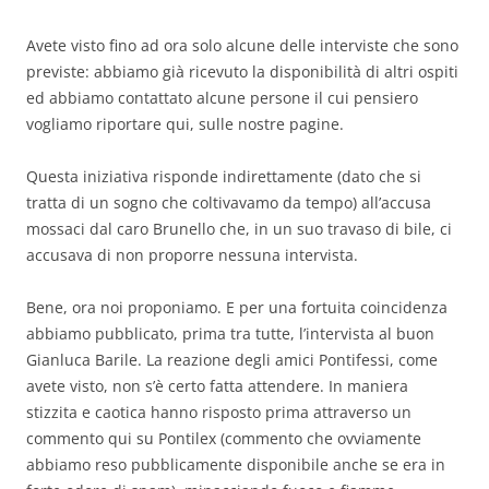
Avete visto fino ad ora solo alcune delle interviste che sono
previste: abbiamo già ricevuto la disponibilità di altri ospiti
ed abbiamo contattato alcune persone il cui pensiero
vogliamo riportare qui, sulle nostre pagine.
Questa iniziativa risponde indirettamente (dato che si
tratta di un sogno che coltivavamo da tempo) all’accusa
mossaci dal caro Brunello che, in un suo travaso di bile, ci
accusava di non proporre nessuna intervista.
Bene, ora noi proponiamo.
E per una fortuita coincidenza
abbiamo pubblicato, prima tra tutte, l’intervista al buon
Gianluca Barile. La reazione degli amici Pontifessi, come
avete visto, non s’è certo fatta attendere. In maniera
stizzita e caotica hanno risposto prima attraverso un
commento qui su Pontilex (commento che ovviamente
abbiamo reso pubblicamente disponibile anche se era in