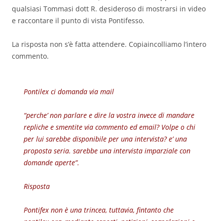
qualsiasi Tommasi dott R. desideroso di mostrarsi in video
e raccontare il punto di vista Pontifesso.
La risposta non s’è fatta attendere. Copiaincolliamo l’intero
commento.
Pontilex ci domanda via mail
“perche’ non parlare e dire la vostra invece di mandare
repliche e smentite via commento ed email? Volpe o chi
per lui sarebbe disponibile per una intervista? e’ una
proposta seria. sarebbe una intervista imparziale con
domande aperte”.
Risposta
Pontifex non è una trincea, tuttavia, fintanto che