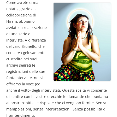
Come avrete ormai
notato, grazie alla
collaborazione di
Hiram, abbiamo
avviato la realizzazione
di una serie di
interviste. A differenza
del caro Brunello, che
conserva gelosamente
custodite nei suoi
archivi segreti le
registrazioni delle sue
fantainterviste, noi vi
offriamo la voce (ed
anche il volto) degli intervistati. Questa scelta vi consente
di sentire con le vostre orecchie le domande che poniamo
ai nostri ospiti e le risposte che ci vengono fornite. Senza
manipolazioni, senza interpretazioni. Senza possibilità di
fraintendimenti.