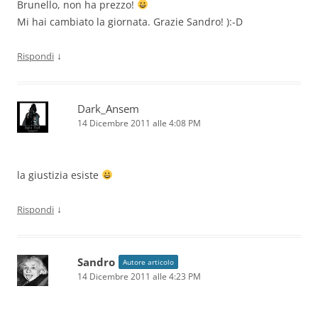
Brunello, non ha prezzo!
Mi hai cambiato la giornata. Grazie Sandro! ):-D
↓
Rispondi
Dark_Ansem
14 Dicembre 2011 alle 4:08 PM
la giustizia esiste
↓
Rispondi
Sandro
Autore articolo
14 Dicembre 2011 alle 4:23 PM