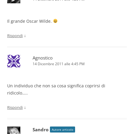
Il grande Oscar Wilde.
↓
Rispondi
Agnostico
14 Dicembre 2011 alle 4:45 PM
Un individuo che non sa cosa significa coprirsi di
ridicolo…..
↓
Rispondi
Sandro
Autore articolo