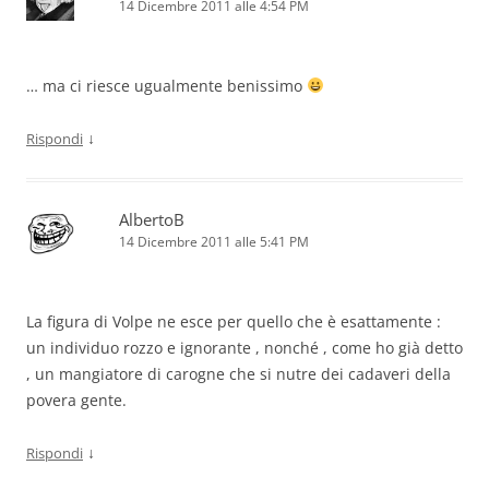
14 Dicembre 2011 alle 4:54 PM
… ma ci riesce ugualmente benissimo
↓
Rispondi
AlbertoB
14 Dicembre 2011 alle 5:41 PM
La figura di Volpe ne esce per quello che è esattamente :
un individuo rozzo e ignorante , nonché , come ho già detto
, un mangiatore di carogne che si nutre dei cadaveri della
povera gente.
↓
Rispondi