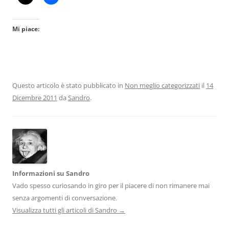
Mi piace:
Questo articolo è stato pubblicato in
Non meglio categorizzati
il
14
Dicembre 2011
da
Sandro
.
Informazioni su Sandro
Vado spesso curiosando in giro per il piacere di non rimanere mai
senza argomenti di conversazione.
Visualizza tutti gli articoli di Sandro
→