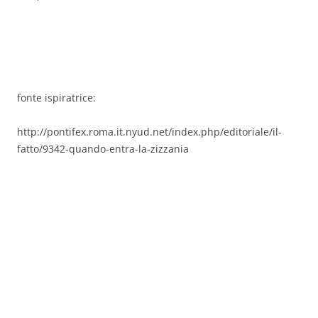
fonte ispiratrice:
http://pontifex.roma.it.nyud.net/index.php/editoriale/il-
fatto/9342-quando-entra-la-zizzania