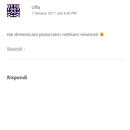
Uffa
7 Ottobre 2011 alle 6:40 PM
Hai dimenticato plutocratici-rettiliani-relativisti
↓
Rispondi
Rispondi