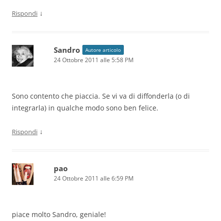
↓
Rispondi
Sandro
Autore articolo
24 Ottobre 2011 alle 5:58 PM
Sono contento che piaccia. Se vi va di diffonderla (o di
integrarla) in qualche modo sono ben felice.
↓
Rispondi
pao
24 Ottobre 2011 alle 6:59 PM
piace molto Sandro, geniale!