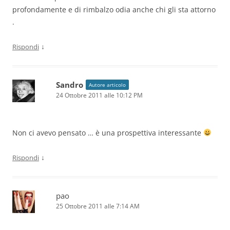
profondamente e di rimbalzo odia anche chi gli sta attorno
.
↓
Rispondi
Sandro
Autore articolo
24 Ottobre 2011 alle 10:12 PM
Non ci avevo pensato … è una prospettiva interessante
↓
Rispondi
pao
25 Ottobre 2011 alle 7:14 AM