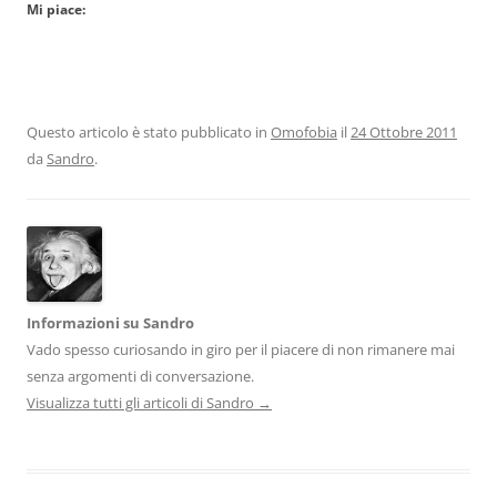
Mi piace:
Questo articolo è stato pubblicato in
Omofobia
il
24 Ottobre 2011
da
Sandro
.
Informazioni su Sandro
Vado spesso curiosando in giro per il piacere di non rimanere mai
senza argomenti di conversazione.
Visualizza tutti gli articoli di Sandro
→