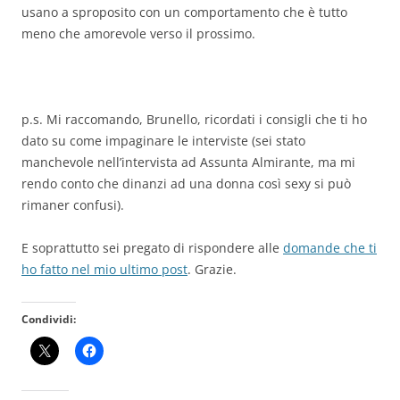
usano a sproposito con un comportamento che è tutto
meno che amorevole verso il prossimo.
p.s. Mi raccomando, Brunello, ricordati i consigli che ti ho
dato su come impaginare le interviste (sei stato
manchevole nell’intervista ad Assunta Almirante, ma mi
rendo conto che dinanzi ad una donna così sexy si può
rimaner confusi).
E soprattutto sei pregato di rispondere alle
domande che ti
ho fatto nel mio ultimo post
. Grazie.
Condividi: