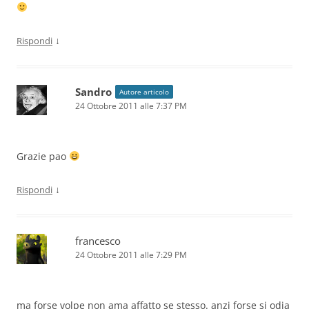
↓
Rispondi
Sandro
Autore articolo
24 Ottobre 2011 alle 7:37 PM
Grazie pao
↓
Rispondi
francesco
24 Ottobre 2011 alle 7:29 PM
ma forse volpe non ama affatto se stesso. anzi forse si odia