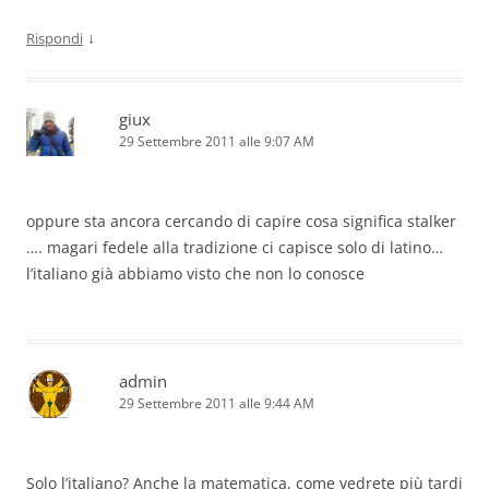
↓
Rispondi
giux
29 Settembre 2011 alle 9:07 AM
oppure sta ancora cercando di capire cosa significa stalker
…. magari fedele alla tradizione ci capisce solo di latino…
l’italiano già abbiamo visto che non lo conosce
admin
29 Settembre 2011 alle 9:44 AM
Solo l’italiano? Anche la matematica, come vedrete più tardi