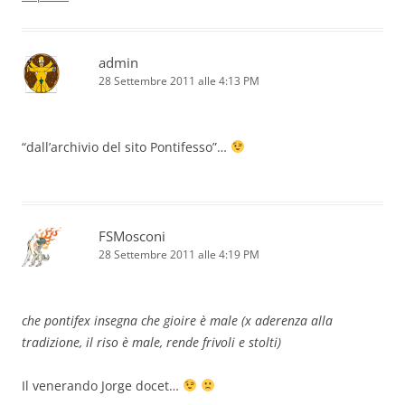
admin
28 Settembre 2011 alle 4:13 PM
“dall’archivio del sito Pontifesso”…
FSMosconi
28 Settembre 2011 alle 4:19 PM
che pontifex insegna che gioire è male (x aderenza alla
tradizione, il riso è male, rende frivoli e stolti)
Il venerando Jorge docet…