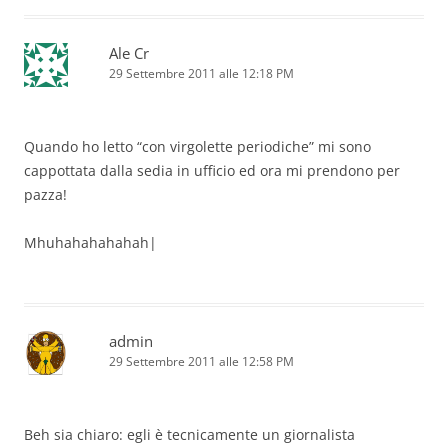
Ale Cr
29 Settembre 2011 alle 12:18 PM
Quando ho letto “con virgolette periodiche” mi sono
cappottata dalla sedia in ufficio ed ora mi prendono per
pazza!
Mhuhahahahahah|
admin
29 Settembre 2011 alle 12:58 PM
Beh sia chiaro: egli è tecnicamente un giornalista