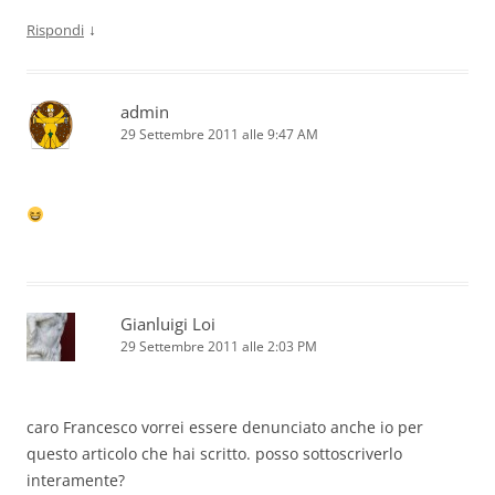
↓
Rispondi
admin
29 Settembre 2011 alle 9:47 AM
Gianluigi Loi
29 Settembre 2011 alle 2:03 PM
caro Francesco vorrei essere denunciato anche io per
questo articolo che hai scritto. posso sottoscriverlo
interamente?