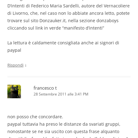
D’intenti di Federico Maria Sardelli, autore del Vernacoliere
di Livorno, che, nel caso non lo abbiate ancora letto, potete
trovare sul sito Donzauker.it, nella sezione donzaboys
cliccando sul link in verde “manifesto d’intenti”
La lettura è caldamente consigliata anche ai signori di
paypal
↓
Rispondi
francesco t
28 Settembre 2011 alle 3:41 PM
non posso che concordare.
paypal tuttavia ha preso le distanze da svariati gruppi,
nonostante se ne sia uscito con questa frase alquanto