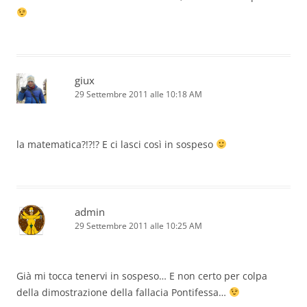
giux
29 Settembre 2011 alle 10:18 AM
la matematica?!?!? E ci lasci così in sospeso
admin
29 Settembre 2011 alle 10:25 AM
Già mi tocca tenervi in sospeso… E non certo per colpa
della dimostrazione della fallacia Pontifessa…