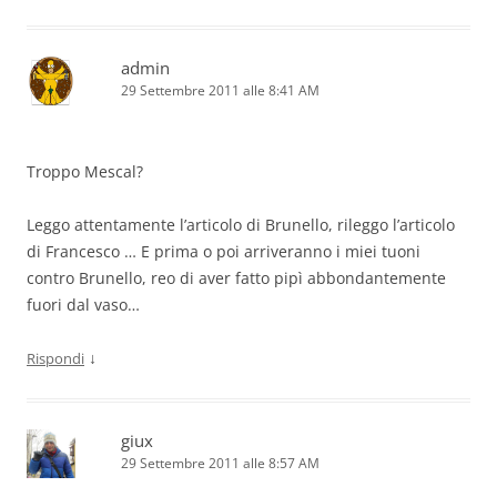
admin
29 Settembre 2011 alle 8:41 AM
Troppo Mescal?
Leggo attentamente l’articolo di Brunello, rileggo l’articolo
di Francesco … E prima o poi arriveranno i miei tuoni
contro Brunello, reo di aver fatto pipì abbondantemente
fuori dal vaso…
↓
Rispondi
giux
29 Settembre 2011 alle 8:57 AM