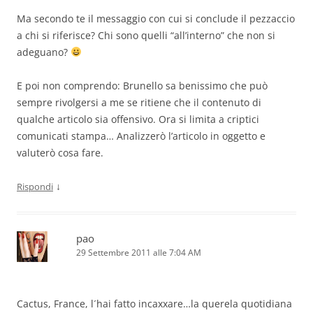
Ma secondo te il messaggio con cui si conclude il pezzaccio
a chi si riferisce? Chi sono quelli “all’interno” che non si
adeguano?
E poi non comprendo: Brunello sa benissimo che può
sempre rivolgersi a me se ritiene che il contenuto di
qualche articolo sia offensivo. Ora si limita a criptici
comunicati stampa… Analizzerò l’articolo in oggetto e
valuterò cosa fare.
↓
Rispondi
pao
29 Settembre 2011 alle 7:04 AM
Cactus, France, l´hai fatto incaxxare…la querela quotidiana