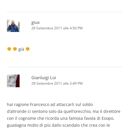
giux
28 Settembre 2011 alle 4:50 PM
già
Gianluigi Loi
28 Settembre 2011 alle 2:49 PM
hai ragione Francesco ad attaccarli sul soldo
d’altronde ci sentono solo da quell’orecchio, ma il direttore
con il cognome che ricorda una famosa favola di Esopo,
guadagna molto di più dallo scandalo che crea con le