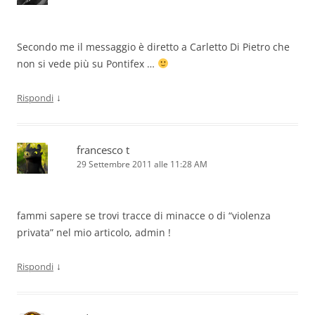
Secondo me il messaggio è diretto a Carletto Di Pietro che
non si vede più su Pontifex …
↓
Rispondi
francesco t
29 Settembre 2011 alle 11:28 AM
fammi sapere se trovi tracce di minacce o di “violenza
privata” nel mio articolo, admin !
↓
Rispondi