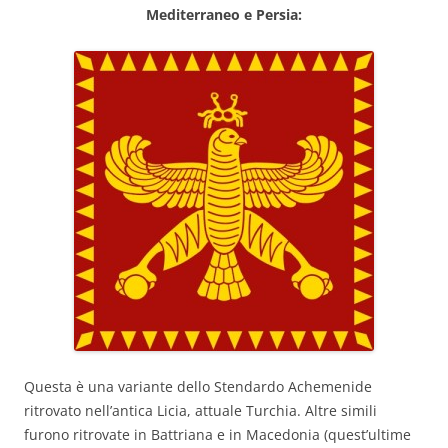
Mediterraneo e Persia:
Questa è una variante dello Stendardo Achemenide
ritrovato nell’antica Licia, attuale Turchia. Altre simili
furono ritrovate in Battriana e in Macedonia (quest’ultime