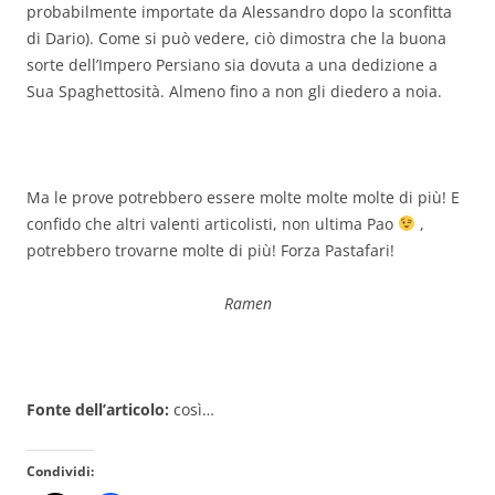
probabilmente importate da Alessandro dopo la sconfitta
di Dario). Come si può vedere, ciò dimostra che la buona
sorte dell’Impero Persiano sia dovuta a una dedizione a
Sua Spaghettosità. Almeno fino a non gli diedero a noia.
Ma le prove potrebbero essere molte molte molte di più! E
confido che altri valenti articolisti, non ultima Pao
,
potrebbero trovarne molte di più! Forza Pastafari!
Ramen
Fonte dell’articolo:
così…
Condividi: