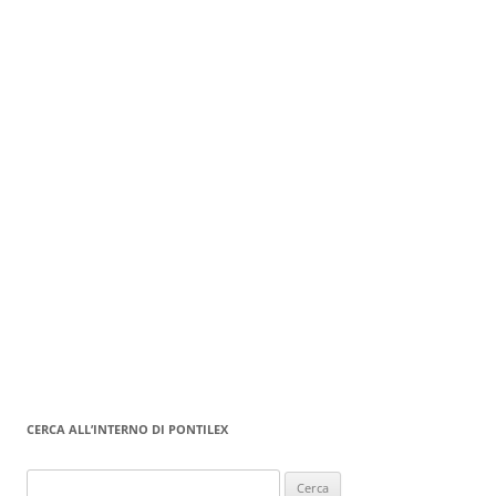
CERCA ALL’INTERNO DI PONTILEX
Ricerca