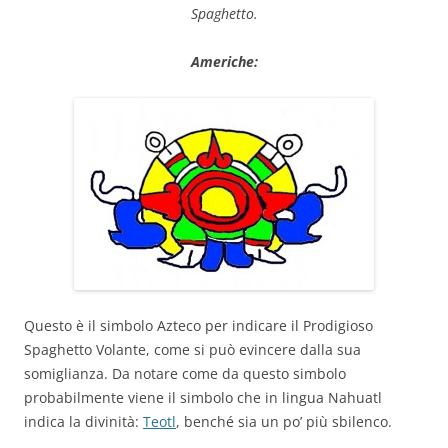
Spaghetto.
Americhe:
Questo è il simbolo Azteco per indicare il Prodigioso
Spaghetto Volante, come si può evincere dalla sua
somiglianza. Da notare come da questo simbolo
probabilmente viene il simbolo che in lingua Nahuatl
indica la divinità:
Teotl
, benché sia un po’ più sbilenco.