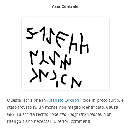
Asia Centrale:
Questa iscrizione in
Alfabeto Orkhon
, cioè in proto-turco, è
stato trovato su un monte non meglio identificato. Causa
GPS. La scritta recita:
Lode allo Spaghetto Volante
. Non
ritengo siano necessari ulteriori commenti.