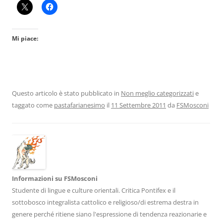
Mi piace:
Questo articolo è stato pubblicato in
Non meglio categorizzati
e
taggato come
pastafarianesimo
il
11 Settembre 2011
da
FSMosconi
Informazioni su FSMosconi
Studente di lingue e culture orientali. Critica Pontifex e il
sottobosco integralista cattolico e religioso/di estrema destra in
genere perché ritiene siano l'espressione di tendenza reazionarie e