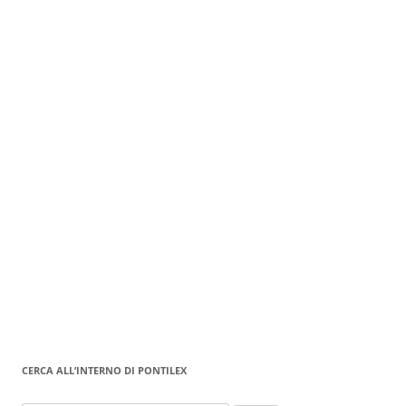
CERCA ALL’INTERNO DI PONTILEX