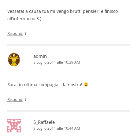
Vessata! a causa tua mi vengo brutti pensieri e finisco
all’infernoooo 3:)
↓
Rispondi
admin
8 Luglio 2011 alle 10:39 AM
Sarai in ottima compagia… la nostra!
↓
Rispondi
S_Raffaele
8 Luglio 2011 alle 10:44 AM