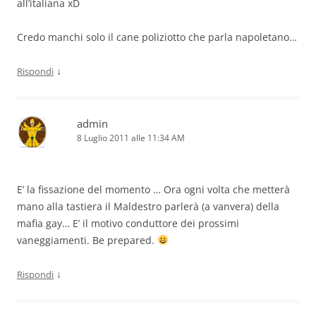
all’italiana xD
Credo manchi solo il cane poliziotto che parla napoletano…
↓
Rispondi
admin
8 Luglio 2011 alle 11:34 AM
E’ la fissazione del momento … Ora ogni volta che metterà
mano alla tastiera il Maldestro parlerà (a vanvera) della
mafia gay… E’ il motivo conduttore dei prossimi
vaneggiamenti. Be prepared.
↓
Rispondi