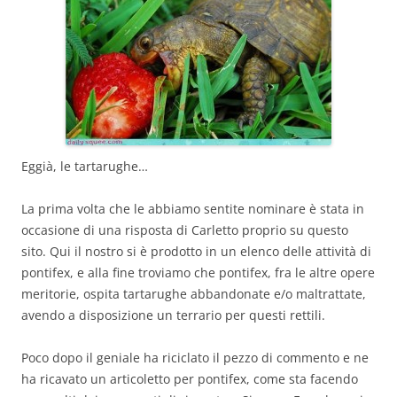
Eggià, le tartarughe…
La prima volta che le abbiamo sentite nominare è stata in
occasione di una risposta di Carletto proprio su questo
sito. Qui il nostro si è prodotto in un elenco delle attività di
pontifex, e alla fine troviamo che pontifex, fra le altre opere
meritorie, ospita tartarughe abbandonate e/o maltrattate,
avendo a disposizione un terrario per questi rettili.
Poco dopo il geniale ha riciclato il pezzo di commento e ne
ha ricavato un articoletto per pontifex, come sta facendo