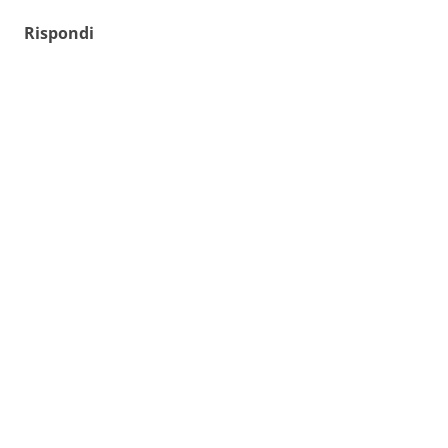
Rispondi