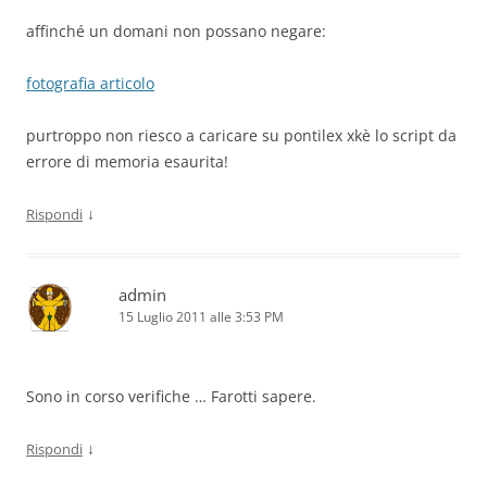
affinché un domani non possano negare:
fotografia articolo
purtroppo non riesco a caricare su pontilex xkè lo script da
errore di memoria esaurita!
↓
Rispondi
admin
15 Luglio 2011 alle 3:53 PM
Sono in corso verifiche … Farotti sapere.
↓
Rispondi