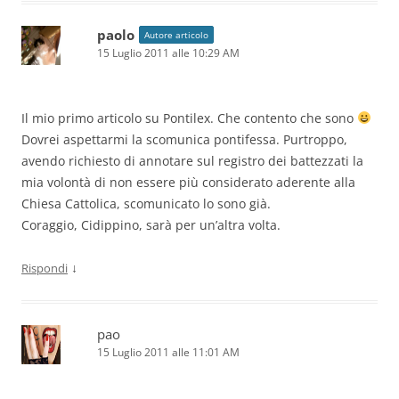
paolo
Autore articolo
15 Luglio 2011 alle 10:29 AM
Il mio primo articolo su Pontilex. Che contento che sono
Dovrei aspettarmi la scomunica pontifessa. Purtroppo,
avendo richiesto di annotare sul registro dei battezzati la
mia volontà di non essere più considerato aderente alla
Chiesa Cattolica, scomunicato lo sono già.
Coraggio, Cidippino, sarà per un’altra volta.
↓
Rispondi
pao
15 Luglio 2011 alle 11:01 AM