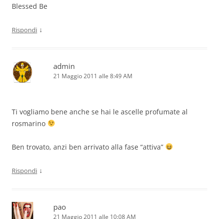
Blessed Be
↓
Rispondi
admin
21 Maggio 2011 alle 8:49 AM
Ti vogliamo bene anche se hai le ascelle profumate al
rosmarino
Ben trovato, anzi ben arrivato alla fase “attiva”
↓
Rispondi
pao
21 Maggio 2011 alle 10:08 AM