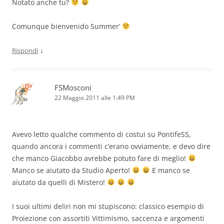
Notato anche tu?
Comunque bienvenido Summer’
↓
Rispondi
FSMosconi
22 Maggio 2011 alle 1:49 PM
Avevo letto qualche commento di costui su PontifeSS,
quando ancora i commenti c’erano ovviamente, e devo dire
che manco Giacobbo avrebbe potuto fare di meglio!
Manco se aiutato da Studio Aperto!
E manco se
aiutato da quelli di Mistero!
I suoi ultimi deliri non mi stupiscono: classico esempio di
Proiezione con assortiti Vittimismo, saccenza e argomenti