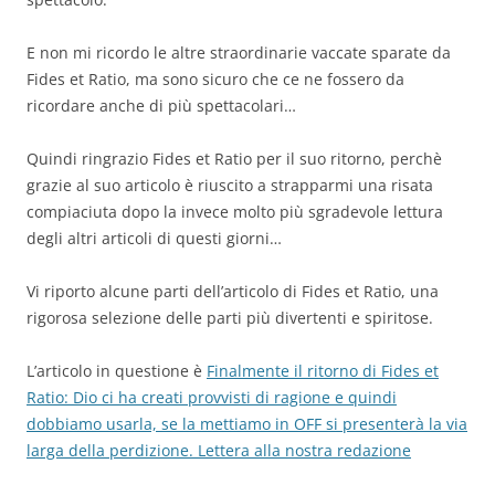
E non mi ricordo le altre straordinarie vaccate sparate da
Fides et Ratio, ma sono sicuro che ce ne fossero da
ricordare anche di più spettacolari…
Quindi ringrazio Fides et Ratio per il suo ritorno, perchè
grazie al suo articolo è riuscito a strapparmi una risata
compiaciuta dopo la invece molto più sgradevole lettura
degli altri articoli di questi giorni…
Vi riporto alcune parti dell’articolo di Fides et Ratio, una
rigorosa selezione delle parti più divertenti e spiritose.
L’articolo in questione è
Finalmente il ritorno di Fides et
Ratio: Dio ci ha creati provvisti di ragione e quindi
dobbiamo usarla, se la mettiamo in OFF si presenterà la via
larga della perdizione. Lettera alla nostra redazione