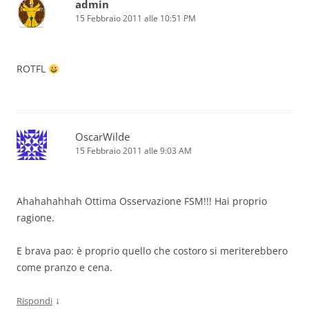
admin
15 Febbraio 2011 alle 10:51 PM
ROTFL
OscarWilde
15 Febbraio 2011 alle 9:03 AM
Ahahahahhah Ottima Osservazione FSM!!! Hai proprio
ragione.
E brava pao: è proprio quello che costoro si meriterebbero
come pranzo e cena.
↓
Rispondi