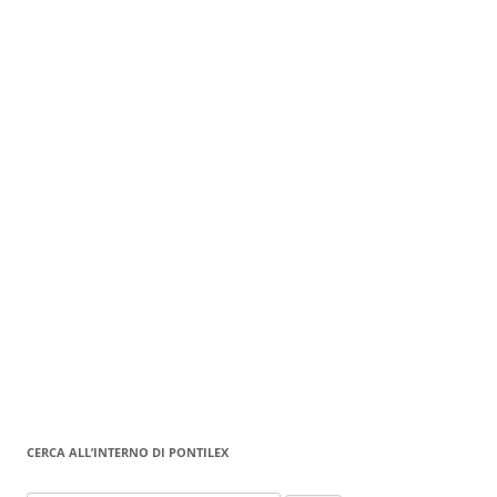
CERCA ALL’INTERNO DI PONTILEX