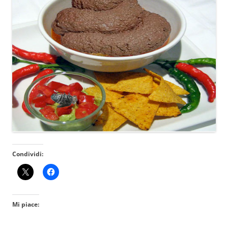
Condividi:
Mi piace: