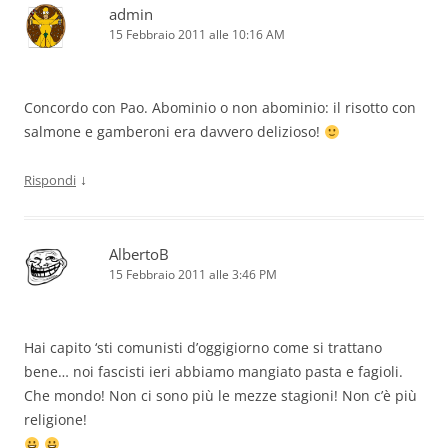
admin
15 Febbraio 2011 alle 10:16 AM
Concordo con Pao. Abominio o non abominio: il risotto con
salmone e gamberoni era davvero delizioso!
↓
Rispondi
AlbertoB
15 Febbraio 2011 alle 3:46 PM
Hai capito ‘sti comunisti d’oggigiorno come si trattano
bene… noi fascisti ieri abbiamo mangiato pasta e fagioli.
Che mondo! Non ci sono più le mezze stagioni! Non c’è più
religione!