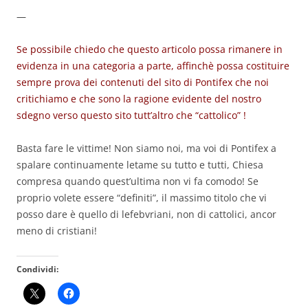
—
Se possibile chiedo che questo articolo possa rimanere in
evidenza in una categoria a parte, affinchè possa costituire
sempre prova dei contenuti del sito di Pontifex che noi
critichiamo e che sono la ragione evidente del nostro
sdegno verso questo sito tutt’altro che “cattolico” !
Basta fare le vittime! Non siamo noi, ma voi di Pontifex a
spalare continuamente letame su tutto e tutti, Chiesa
compresa quando quest’ultima non vi fa comodo! Se
proprio volete essere “definiti”, il massimo titolo che vi
posso dare è quello di lefebvriani, non di cattolici, ancor
meno di cristiani!
Condividi: