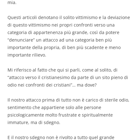
mia.
Questi articoli denotano il solito vittimismo e la deviazione
di questo vittimismo nei propri confronti verso una
categoria di appartenenza più grande, così da potere
“denunciare” un attacco ad una categoria ben più
importante della propria, di ben più scadente e meno
importante rilievo.
Mi riferisco al fatto che qui si parli, come al solito, di
“attacco verso il cristianesimo da parte di un sito pieno di
odio nei confronti dei cristiani”… ma dove?
Il nostro attacco prima di tutto non è carico di sterile odio,
sentimento che appartiene solo alle persone
psicologicamente molto frustrate e spiritualmente
immature, ma di sdegno.
E il nostro sdegno non è rivolto a tutto quel grande