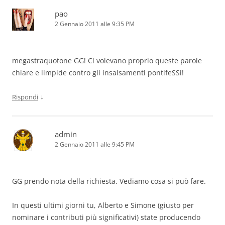
pao
2 Gennaio 2011 alle 9:35 PM
megastraquotone GG! Ci volevano proprio queste parole
chiare e limpide contro gli insalsamenti pontifeSSi!
↓
Rispondi
admin
2 Gennaio 2011 alle 9:45 PM
GG prendo nota della richiesta. Vediamo cosa si può fare.
In questi ultimi giorni tu, Alberto e Simone (giusto per
nominare i contributi più significativi) state producendo