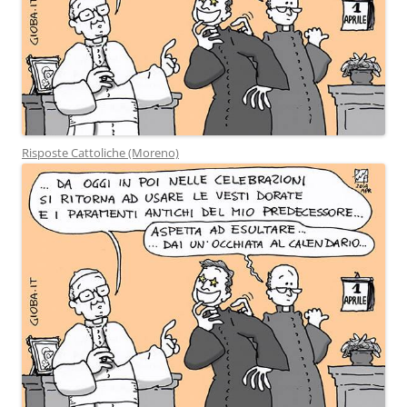
Risposte Cattoliche (Moreno)