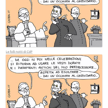
Le folli notti di CdP