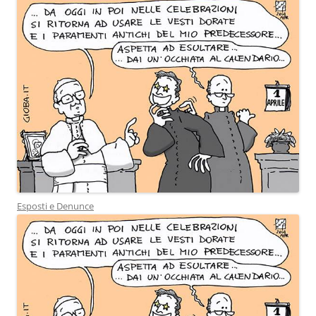
Esposti e Denunce