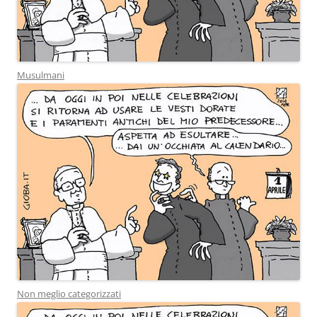
Musulmani
Non meglio categorizzati