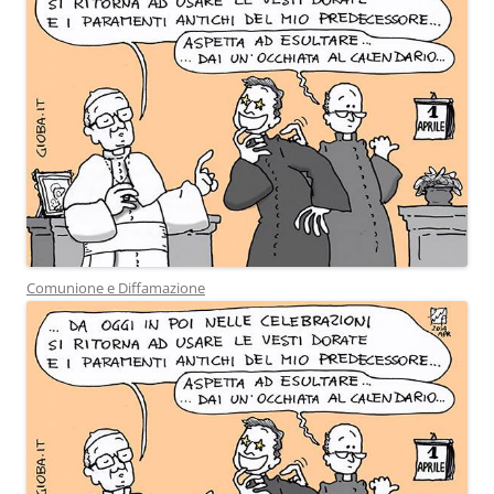
Comunione e Diffamazione