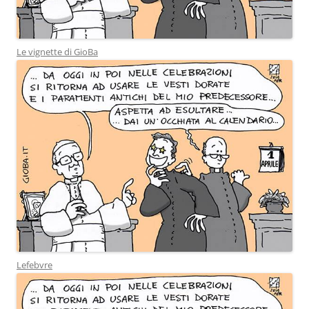
Le vignette di GioBa
Lefebvre