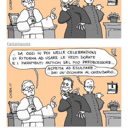
Fantarisposte