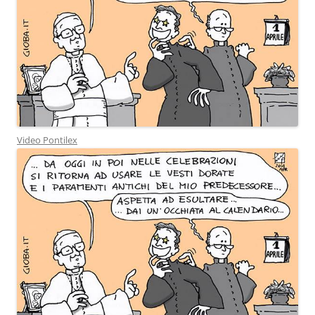
Video Pontilex