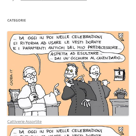
CATEGORIE
Cattiverie Assortite