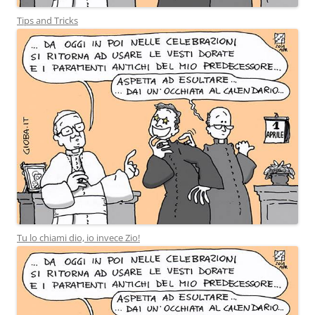
Tips and Tricks
Tu lo chiami dio, io invece Zio!