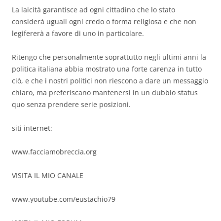
La laicità garantisce ad ogni cittadino che lo stato
considerà uguali ogni credo o forma religiosa e che non
legifererà a favore di uno in particolare.
Ritengo che personalmente soprattutto negli ultimi anni la
politica italiana abbia mostrato una forte carenza in tutto
ciò, e che i nostri politici non riescono a dare un messaggio
chiaro, ma preferiscano mantenersi in un dubbio status
quo senza prendere serie posizioni.
siti internet:
www.facciamobreccia.org
VISITA IL MIO CANALE
www.youtube.com/eustachio79