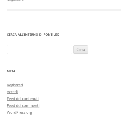
CERCA ALL’INTERNO DI PONTILEX
Ricerca
per:
META
Registrati
Accedi
Feed dei contenuti
Feed dei commenti
WordPress.org