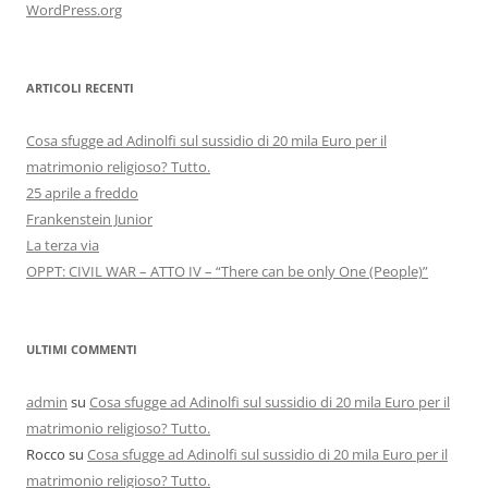
WordPress.org
ARTICOLI RECENTI
Cosa sfugge ad Adinolfi sul sussidio di 20 mila Euro per il
matrimonio religioso? Tutto.
25 aprile a freddo
Frankenstein Junior
La terza via
OPPT: CIVIL WAR – ATTO IV – “There can be only One (People)”
ULTIMI COMMENTI
admin
su
Cosa sfugge ad Adinolfi sul sussidio di 20 mila Euro per il
matrimonio religioso? Tutto.
Rocco
su
Cosa sfugge ad Adinolfi sul sussidio di 20 mila Euro per il
matrimonio religioso? Tutto.