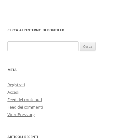
CERCA ALL’INTERNO DI PONTILEX
Ricerca
per:
META
Registrati
Accedi
Feed dei contenuti
Feed dei commenti
WordPress.org
ARTICOLI RECENTI