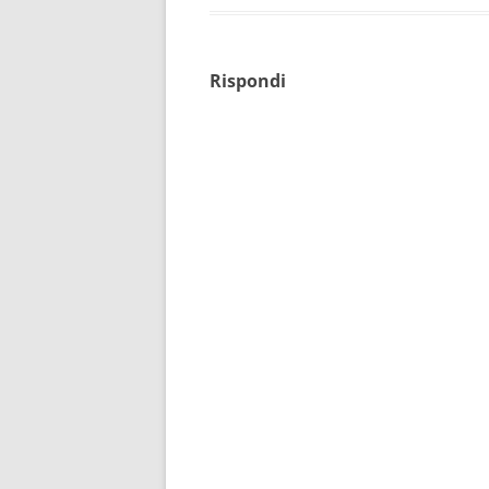
Rispondi