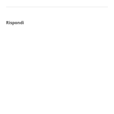
Rispondi