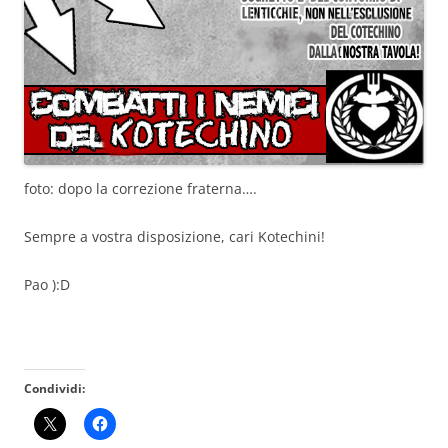
foto: dopo la correzione fraterna….
Sempre a vostra disposizione, cari Kotechini!
Pao ):D
Condividi: