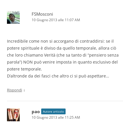
FSMosconi
10 Giugno 2013 alle 11:07 AM
Incredibile come non si accorgano di contraddirsi: se il
potere spirituale è diviso da quello temporale, allora ciò
che loro chiamano Verità (che sa tanto di “pensiero senza
parola”) NON può venire imposta in quanto esclusivo del
potere temporale.
D’altronde da dei fasci che altro ci si può aspettare…
↓
Rispondi
pao
Autore articolo
10 Giugno 2013 alle 11:25 AM