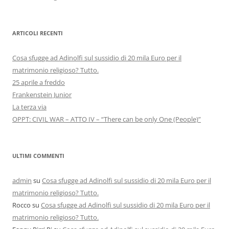
ARTICOLI RECENTI
Cosa sfugge ad Adinolfi sul sussidio di 20 mila Euro per il
matrimonio religioso? Tutto.
25 aprile a freddo
Frankenstein Junior
La terza via
OPPT: CIVIL WAR – ATTO IV – “There can be only One (People)”
ULTIMI COMMENTI
admin
su
Cosa sfugge ad Adinolfi sul sussidio di 20 mila Euro per il
matrimonio religioso? Tutto.
Rocco
su
Cosa sfugge ad Adinolfi sul sussidio di 20 mila Euro per il
matrimonio religioso? Tutto.