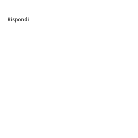
Rispondi